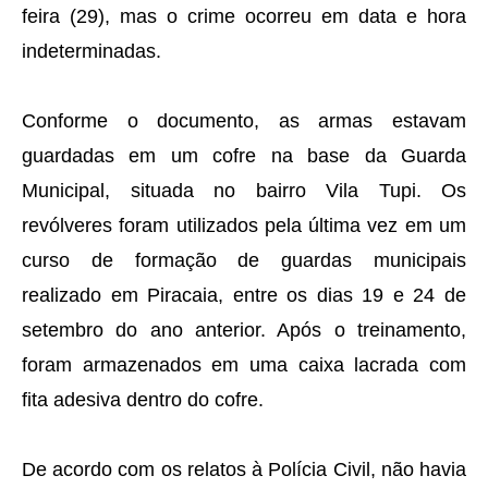
feira (29), mas o crime ocorreu em data e hora
indeterminadas.
Conforme o documento, as armas estavam
guardadas em um cofre na base da Guarda
Municipal, situada no bairro Vila Tupi. Os
revólveres foram utilizados pela última vez em um
curso de formação de guardas municipais
realizado em Piracaia, entre os dias 19 e 24 de
setembro do ano anterior. Após o treinamento,
foram armazenados em uma caixa lacrada com
fita adesiva dentro do cofre.
De acordo com os relatos à Polícia Civil, não havia