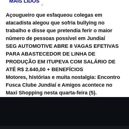
MAIS LIDOS
Açougueiro que esfaqueou colegas em
atacadista alegou que sofria bullying no
trabalho e disse que pretendia ferir o maior
número de pessoas possível em Jundiaí
SEG AUTOMOTIVE ABRE 8 VAGAS EFETIVAS
PARA ABASTECEDOR DE LINHA DE
PRODUÇÃO EM ITUPEVA COM SALÁRIO DE
ATÉ R$ 2.640,00 + BENEFÍCIOS
Motores, histórias e muita nostalgia: Encontro
Fusca Clube Jundiaí e Amigos acontece no
Maxi Shopping nesta quarta-feira (5).