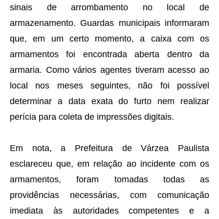
sinais de arrombamento no local de
armazenamento. Guardas municipais informaram
que, em um certo momento, a caixa com os
armamentos foi encontrada aberta dentro da
armaria. Como vários agentes tiveram acesso ao
local nos meses seguintes, não foi possível
determinar a data exata do furto nem realizar
perícia para coleta de impressões digitais.
Em nota, a Prefeitura de Várzea Paulista
esclareceu que, em relação ao incidente com os
armamentos, foram tomadas todas as
providências necessárias, com comunicação
imediata às autoridades competentes e a