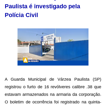
Paulista é investigado pela
Polícia Civil
A Guarda Municipal de Várzea Paulista (SP)
registrou o furto de 16 revólveres calibre .38 que
estavam armazenados na armaria da corporação.
O boletim de ocorrência foi registrado na quinta-