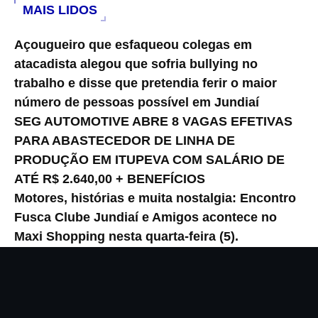
MAIS LIDOS
Açougueiro que esfaqueou colegas em
atacadista alegou que sofria bullying no
trabalho e disse que pretendia ferir o maior
número de pessoas possível em Jundiaí
SEG AUTOMOTIVE ABRE 8 VAGAS EFETIVAS
PARA ABASTECEDOR DE LINHA DE
PRODUÇÃO EM ITUPEVA COM SALÁRIO DE
ATÉ R$ 2.640,00 + BENEFÍCIOS
Motores, histórias e muita nostalgia: Encontro
Fusca Clube Jundiaí e Amigos acontece no
Maxi Shopping nesta quarta-feira (5).