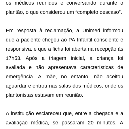
os médicos reunidos e conversando durante o
plantão, o que considerou um “completo descaso”.
Em resposta à reclamação, a Unimed informou
que a paciente chegou ao PA Infantil consciente e
responsiva, e que a ficha foi aberta na recepção às
17h53. Após a triagem inicial, a criança foi
avaliada e não apresentava características de
emergência. A mãe, no entanto, não aceitou
aguardar e entrou nas salas dos médicos, onde os
plantonistas estavam em reunião.
A instituição esclareceu que, entre a chegada e a
avaliação médica, se passaram 20 minutos. A