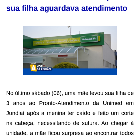
sua filha aguardava atendimento
No último sábado (06), uma mãe levou sua filha de
3 anos ao Pronto-Atendimento da Unimed em
Jundiaí após a menina ter caído e feito um corte
na cabeça, necessitando de sutura. Ao chegar à
unidade, a mãe ficou surpresa ao encontrar todos