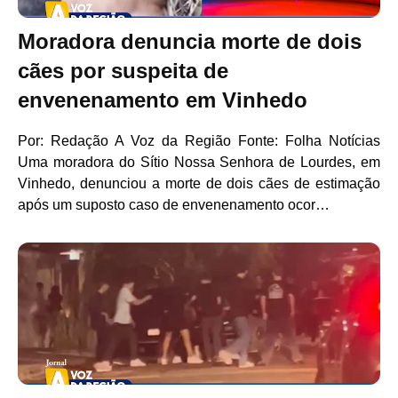
Moradora denuncia morte de dois
cães por suspeita de
envenenamento em Vinhedo
Por: Redação A Voz da Região Fonte: Folha Notícias
Uma moradora do Sítio Nossa Senhora de Lourdes, em
Vinhedo, denunciou a morte de dois cães de estimação
após um suposto caso de envenenamento ocor…