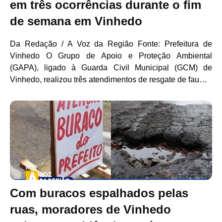
em três ocorrências durante o fim
de semana em Vinhedo
Da Redação / A Voz da Região Fonte: Prefeitura de
Vinhedo O Grupo de Apoio e Proteção Ambiental
(GAPA), ligado à Guarda Civil Municipal (GCM) de
Vinhedo, realizou três atendimentos de resgate de fau…
Com buracos espalhados pelas
ruas, moradores de Vinhedo