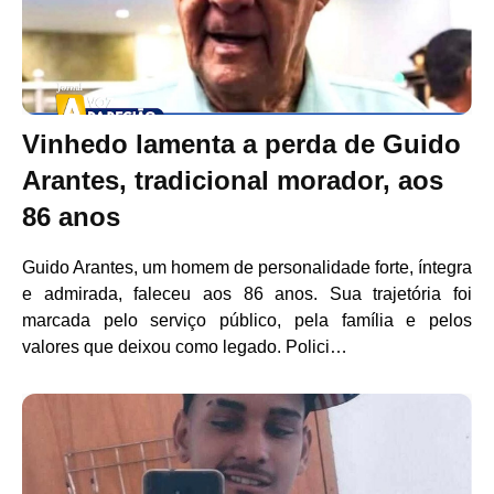
Vinhedo lamenta a perda de Guido
Arantes, tradicional morador, aos
86 anos
Guido Arantes, um homem de personalidade forte, íntegra
e admirada, faleceu aos 86 anos. Sua trajetória foi
marcada pelo serviço público, pela família e pelos
valores que deixou como legado. Polici…