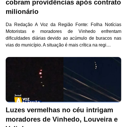
cobram providências após contrato
milionário
Da Redação A Voz da Região Fonte: Folha Notícias
Motoristas e moradores de Vinhedo enfrentam
dificuldades diárias devido ao acúmulo de buracos nas
vias do município. A situação é mais crítica na regi…
Luzes vermelhas no céu intrigam
moradores de Vinhedo, Louveira e