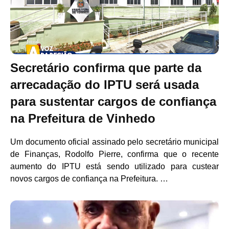
Secretário confirma que parte da
arrecadação do IPTU será usada
para sustentar cargos de confiança
na Prefeitura de Vinhedo
Um documento oficial assinado pelo secretário municipal
de Finanças, Rodolfo Pierre, confirma que o recente
aumento do IPTU está sendo utilizado para custear
novos cargos de confiança na Prefeitura. …