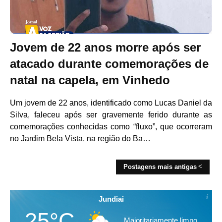
Jovem de 22 anos morre após ser
atacado durante comemorações de
natal na capela, em Vinhedo
Um jovem de 22 anos, identificado como Lucas Daniel da
Silva, faleceu após ser gravemente ferido durante as
comemorações conhecidas como “fluxo”, que ocorreram
no Jardim Bela Vista, na região do Ba…
Postagens mais antigas
Jundiai
25°C
Maioritariamente limpo