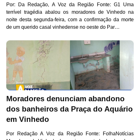
Por: Da Redação, A Voz da Região Fonte: G1 Uma
terrível tragédia abalou os moradores de Vinhedo na
noite desta segunda-feira, com a confirmação da morte
de um querido casal vinhedense no oeste do Par…
Moradores denunciam abandono
dos banheiros da Praça do Aquário
em Vinhedo
Por Redação A Voz da Região Fonte: FolhaNotícias