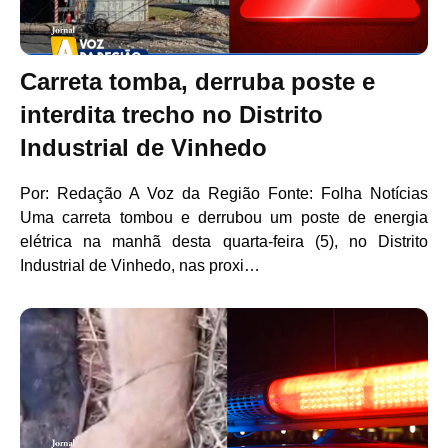
Carreta tomba, derruba poste e
interdita trecho no Distrito
Industrial de Vinhedo
Por: Redação A Voz da Região Fonte: Folha Notícias
Uma carreta tombou e derrubou um poste de energia
elétrica na manhã desta quarta-feira (5), no Distrito
Industrial de Vinhedo, nas proxi…