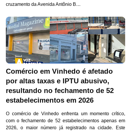
cruzamento da Avenida Antônio B…
Comércio em Vinhedo é afetado
por altas taxas e IPTU abusivo,
resultando no fechamento de 52
estabelecimentos em 2026
O comércio de Vinhedo enfrenta um momento crítico,
com o fechamento de 52 estabelecimentos apenas em
2026, o maior número já registrado na cidade. Este