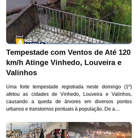
Tempestade com Ventos de Até 120
km/h Atinge Vinhedo, Louveira e
Valinhos
Uma forte tempestade registrada neste domingo (1º)
afetou as cidades de Vinhedo, Louveira e Valinhos,
causando a queda de árvores em diversos pontos
urbanos e transtornos pontuais à população. De a…