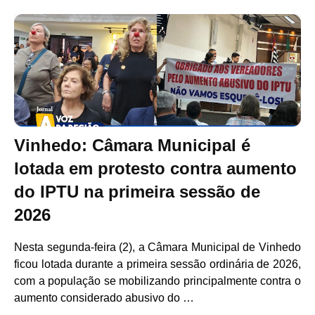
Vinhedo: Câmara Municipal é
lotada em protesto contra aumento
do IPTU na primeira sessão de
2026
Nesta segunda-feira (2), a Câmara Municipal de Vinhedo
ficou lotada durante a primeira sessão ordinária de 2026,
com a população se mobilizando principalmente contra o
aumento considerado abusivo do …