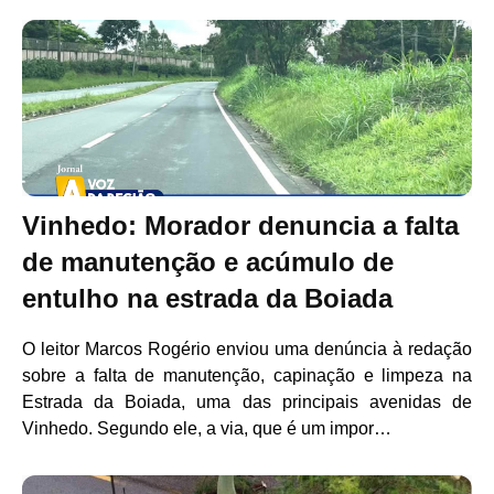
Vinhedo: Morador denuncia a falta
de manutenção e acúmulo de
entulho na estrada da Boiada
O leitor Marcos Rogério enviou uma denúncia à redação
sobre a falta de manutenção, capinação e limpeza na
Estrada da Boiada, uma das principais avenidas de
Vinhedo. Segundo ele, a via, que é um impor…