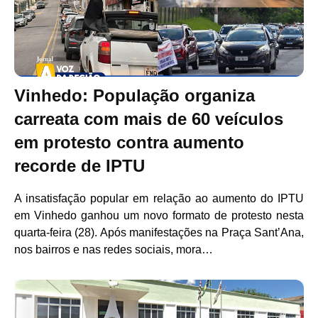
Vinhedo: População organiza
carreata com mais de 60 veículos
em protesto contra aumento
recorde de IPTU
A insatisfação popular em relação ao aumento do IPTU
em Vinhedo ganhou um novo formato de protesto nesta
quarta-feira (28). Após manifestações na Praça Sant’Ana,
nos bairros e nas redes sociais, mora…