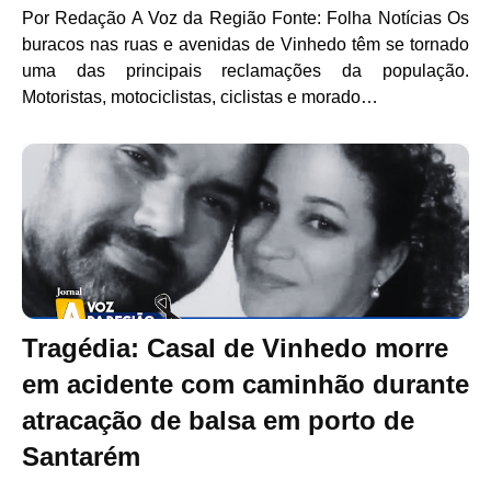
Por Redação A Voz da Região Fonte: Folha Notícias Os
buracos nas ruas e avenidas de Vinhedo têm se tornado
uma das principais reclamações da população.
Motoristas, motociclistas, ciclistas e morado…
Tragédia: Casal de Vinhedo morre
em acidente com caminhão durante
atracação de balsa em porto de
Santarém