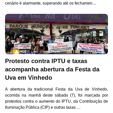
cenário é alarmante, superando até os fechamen…
Protesto contra IPTU e taxas
acompanha abertura da Festa da
Uva em Vinhedo
A abertura da tradicional Festa da Uva de Vinhedo,
ocorrida na manhã deste sábado (7), foi marcada por
protestos contra o aumento do IPTU, da Contribuição de
Iluminação Pública (CIP) e outras taxas …