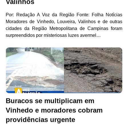
Valinhos
Por: Redação A Voz da Região Fonte: Folha Notícias
Moradores de Vinhedo, Louveira, Valinhos e de outras
cidades da Região Metropolitana de Campinas foram
surpreendidos por misteriosas luzes avermel…
Buracos se multiplicam em
Vinhedo e moradores cobram
providências urgente