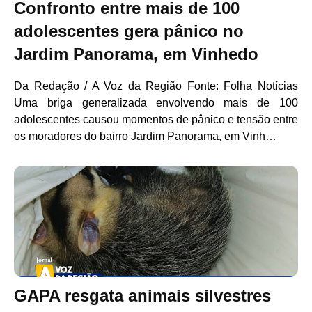
Confronto entre mais de 100
adolescentes gera pânico no
Jardim Panorama, em Vinhedo
Da Redação / A Voz da Região Fonte: Folha Notícias
Uma briga generalizada envolvendo mais de 100
adolescentes causou momentos de pânico e tensão entre
os moradores do bairro Jardim Panorama, em Vinh…
GAPA resgata animais silvestres