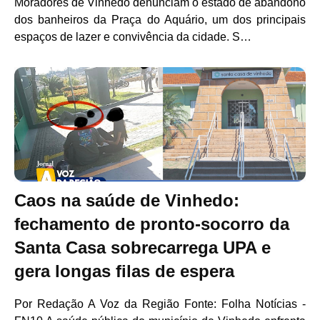
Moradores de Vinhedo denunciam o estado de abandono
dos banheiros da Praça do Aquário, um dos principais
espaços de lazer e convivência da cidade. S…
Caos na saúde de Vinhedo:
fechamento de pronto-socorro da
Santa Casa sobrecarrega UPA e
gera longas filas de espera
Por Redação A Voz da Região Fonte: Folha Notícias -