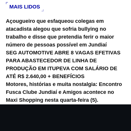
MAIS LIDOS
Açougueiro que esfaqueou colegas em
atacadista alegou que sofria bullying no
trabalho e disse que pretendia ferir o maior
número de pessoas possível em Jundiaí
SEG AUTOMOTIVE ABRE 8 VAGAS EFETIVAS
PARA ABASTECEDOR DE LINHA DE
PRODUÇÃO EM ITUPEVA COM SALÁRIO DE
ATÉ R$ 2.640,00 + BENEFÍCIOS
Motores, histórias e muita nostalgia: Encontro
Fusca Clube Jundiaí e Amigos acontece no
Maxi Shopping nesta quarta-feira (5).