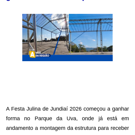
A Festa Julina de Jundiaí 2026 começou a ganhar
forma no Parque da Uva, onde já está em
andamento a montagem da estrutura para receber