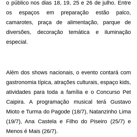
o público nos dias 18, 19, 25 e 26 de julho. Entre
os espaços em preparação estão palco,
camarotes, praça de alimentação, parque de
diversões, decoração temática e iluminação
especial.
Além dos shows nacionais, o evento contará com
gastronomia típica, atrações culturais, espaço kids,
atividades para toda a família e o Concurso Pet
Caipira. A programação musical terá Gustavo
Mioto e Turma do Pagode (18/7), Natanzinho Lima
(19/7), Ana Castela e Filho do Piseiro (25/7) e
Menos é Mais (26/7).