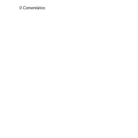
0 Comentários