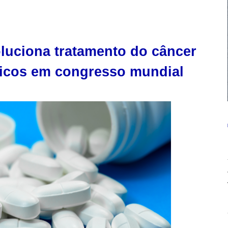
voluciona tratamento do câncer
icos em congresso mundial