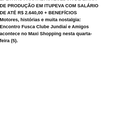
DE PRODUÇÃO EM ITUPEVA COM SALÁRIO
DE ATÉ R$ 2.640,00 + BENEFÍCIOS
Motores, histórias e muita nostalgia:
Encontro Fusca Clube Jundiaí e Amigos
acontece no Maxi Shopping nesta quarta-
feira (5).