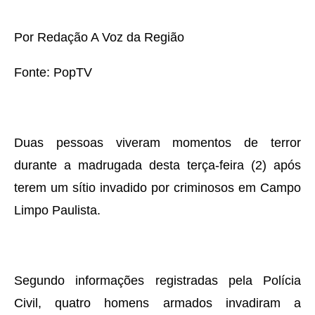
Por Redação A Voz da Região
Fonte: PopTV
Duas pessoas viveram momentos de terror
durante a madrugada desta terça-feira (2) após
terem um sítio invadido por criminosos em Campo
Limpo Paulista.
Segundo informações registradas pela Polícia
Civil, quatro homens armados invadiram a