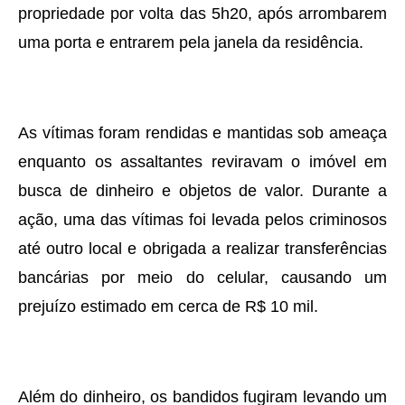
propriedade por volta das 5h20, após arrombarem
uma porta e entrarem pela janela da residência.
As vítimas foram rendidas e mantidas sob ameaça
enquanto os assaltantes reviravam o imóvel em
busca de dinheiro e objetos de valor. Durante a
ação, uma das vítimas foi levada pelos criminosos
até outro local e obrigada a realizar transferências
bancárias por meio do celular, causando um
prejuízo estimado em cerca de R$ 10 mil.
Além do dinheiro, os bandidos fugiram levando um