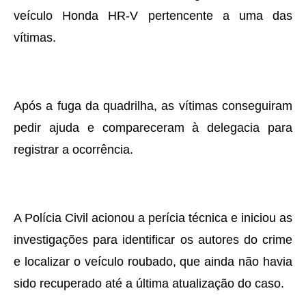
veículo Honda HR-V pertencente a uma das
vítimas.
Após a fuga da quadrilha, as vítimas conseguiram
pedir ajuda e compareceram à delegacia para
registrar a ocorrência.
A Polícia Civil acionou a perícia técnica e iniciou as
investigações para identificar os autores do crime
e localizar o veículo roubado, que ainda não havia
sido recuperado até a última atualização do caso.