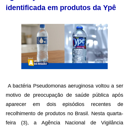
identificada em produtos da Ypê
A bactéria Pseudomonas aeruginosa voltou a ser
motivo de preocupação de saúde pública após
aparecer em dois episódios recentes de
recolhimento de produtos no Brasil. Nesta quarta-
feira (3), a Agência Nacional de Vigilância