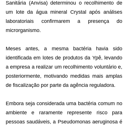
Sanitária (Anvisa) determinou o recolhimento de
um lote da água mineral Crystal após análises
laboratoriais confirmarem a presença do
microrganismo.
Meses antes, a mesma bactéria havia sido
identificada em lotes de produtos da Ypê, levando
a empresa a realizar um recolhimento voluntário e,
posteriormente, motivando medidas mais amplas
de fiscalização por parte da agência reguladora.
Embora seja considerada uma bactéria comum no
ambiente e raramente represente risco para
pessoas saudáveis, a Pseudomonas aeruginosa é