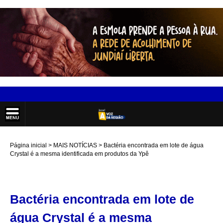
Página inicial
MAIS NOTÍCIAS
Bactéria encontrada em lote de água
Crystal é a mesma identificada em produtos da Ypê
Bactéria encontrada em lote de
água Crystal é a mesma