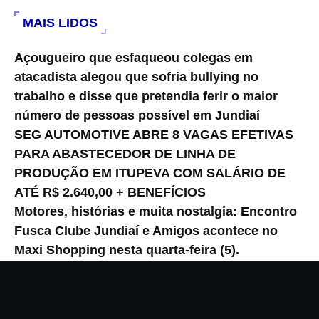
MAIS LIDOS
Açougueiro que esfaqueou colegas em
atacadista alegou que sofria bullying no
trabalho e disse que pretendia ferir o maior
número de pessoas possível em Jundiaí
SEG AUTOMOTIVE ABRE 8 VAGAS EFETIVAS
PARA ABASTECEDOR DE LINHA DE
PRODUÇÃO EM ITUPEVA COM SALÁRIO DE
ATÉ R$ 2.640,00 + BENEFÍCIOS
Motores, histórias e muita nostalgia: Encontro
Fusca Clube Jundiaí e Amigos acontece no
Maxi Shopping nesta quarta-feira (5).