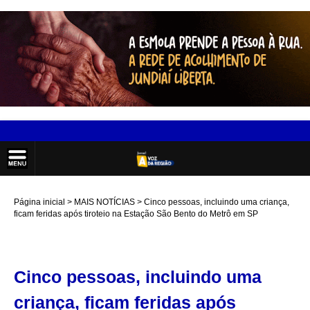
Página inicial
MAIS NOTÍCIAS
Cinco pessoas, incluindo uma criança,
ficam feridas após tiroteio na Estação São Bento do Metrô em SP
Cinco pessoas, incluindo uma
criança, ficam feridas após