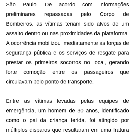
São Paulo. De acordo com informações
preliminares repassadas pelo Corpo de
Bombeiros, as vítimas teriam sido alvos de um
assalto dentro ou nas proximidades da plataforma.
A ocorrência mobilizou imediatamente as forças de
segurança pública e os serviços de resgate para
prestar os primeiros socorros no local, gerando
forte comoção entre os passageiros que
circulavam pelo ponto de transporte.
Entre as vítimas levadas pelas equipes de
emergência, um homem de 30 anos, identificado
como o pai da criança ferida, foi atingido por
múltiplos disparos que resultaram em uma fratura