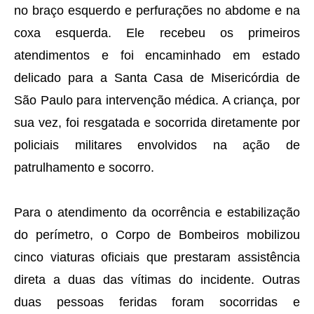
no braço esquerdo e perfurações no abdome e na
coxa esquerda. Ele recebeu os primeiros
atendimentos e foi encaminhado em estado
delicado para a Santa Casa de Misericórdia de
São Paulo para intervenção médica. A criança, por
sua vez, foi resgatada e socorrida diretamente por
policiais militares envolvidos na ação de
patrulhamento e socorro.
Para o atendimento da ocorrência e estabilização
do perímetro, o Corpo de Bombeiros mobilizou
cinco viaturas oficiais que prestaram assistência
direta a duas das vítimas do incidente. Outras
duas pessoas feridas foram socorridas e