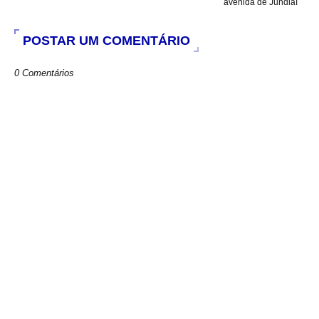
avenida de Jundiaí
POSTAR UM COMENTÁRIO
0 Comentários