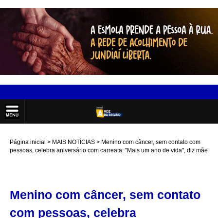
Página inicial
MAIS NOTÍCIAS
Menino com câncer, sem contato com
pessoas, celebra aniversário com carreata: "Mais um ano de vida", diz mãe
Menino com câncer, sem contato
com pessoas, celebra