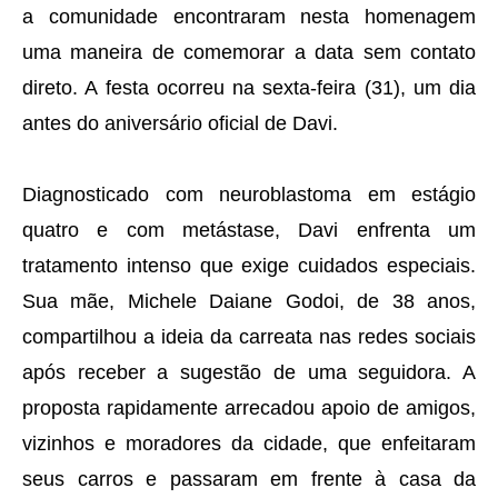
a comunidade encontraram nesta homenagem
uma maneira de comemorar a data sem contato
direto. A festa ocorreu na sexta-feira (31), um dia
antes do aniversário oficial de Davi.
Diagnosticado com neuroblastoma em estágio
quatro e com metástase, Davi enfrenta um
tratamento intenso que exige cuidados especiais.
Sua mãe, Michele Daiane Godoi, de 38 anos,
compartilhou a ideia da carreata nas redes sociais
após receber a sugestão de uma seguidora. A
proposta rapidamente arrecadou apoio de amigos,
vizinhos e moradores da cidade, que enfeitaram
seus carros e passaram em frente à casa da