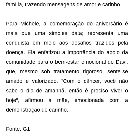
família, trazendo mensagens de amor e carinho.
Para Michele, a comemoração do aniversário é
mais que uma simples data; representa uma
conquista em meio aos desafios trazidos pela
doença. Ela enfatizou a importância do apoio da
comunidade para o bem-estar emocional de Davi,
que, mesmo sob tratamento rigoroso, sente-se
amado e valorizado. "Com o câncer, você não
sabe o dia de amanhã, então é preciso viver o
hoje", afirmou a mãe, emocionada com a
demonstração de carinho.
Fonte: G1