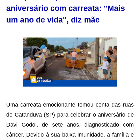
aniversário com carreata: "Mais
um ano de vida", diz mãe
Uma carreata emocionante tomou conta das ruas
de Catanduva (SP) para celebrar o aniversário de
Davi Godoi, de sete anos, diagnosticado com
câncer. Devido à sua baixa imunidade, a família e