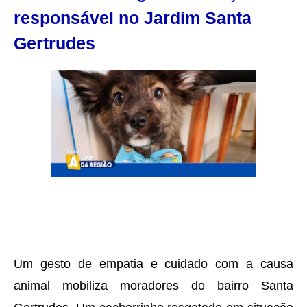
responsável no Jardim Santa
Gertrudes
Um gesto de empatia e cuidado com a causa
animal mobiliza moradores do bairro Santa