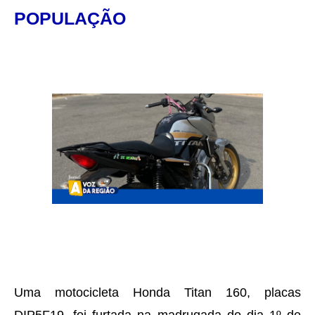
POPULAÇÃO
Uma motocicleta Honda Titan 160, placas