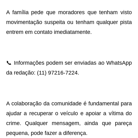
A família pede que moradores que tenham visto
movimentação suspeita ou tenham qualquer pista
entrem em contato imediatamente.
📞 Informações podem ser enviadas ao WhatsApp
da redação: (11) 97216-7224.
A colaboração da comunidade é fundamental para
ajudar a recuperar o veículo e apoiar a vítima do
crime. Qualquer mensagem, ainda que pareça
pequena, pode fazer a diferença.