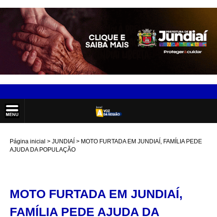
Página inicial
JUNDIAÍ
MOTO FURTADA EM JUNDIAÍ, FAMÍLIA PEDE
AJUDA DA POPULAÇÃO
MOTO FURTADA EM JUNDIAÍ,
FAMÍLIA PEDE AJUDA DA