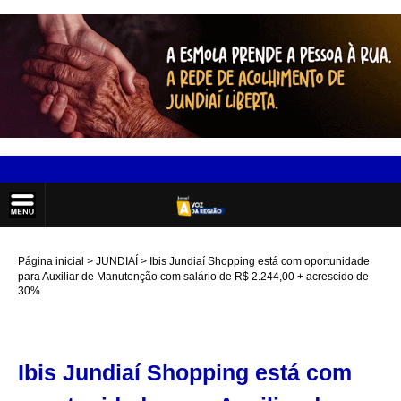
Página inicial
JUNDIAÍ
Ibis Jundiaí Shopping está com oportunidade
para Auxiliar de Manutenção com salário de R$ 2.244,00 + acrescido de
30%
Ibis Jundiaí Shopping está com