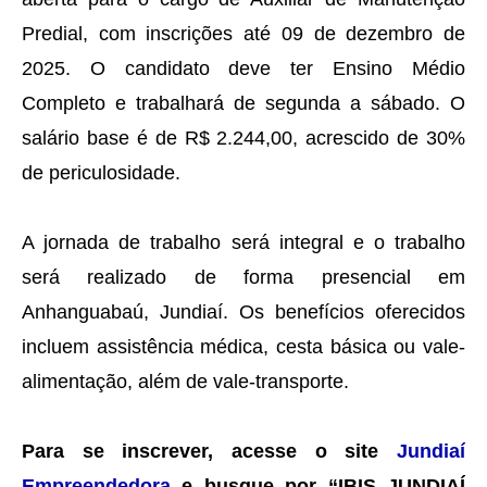
Predial, com inscrições até 09 de dezembro de
2025. O candidato deve ter Ensino Médio
Completo e trabalhará de segunda a sábado. O
salário base é de R$ 2.244,00, acrescido de 30%
de periculosidade.
A jornada de trabalho será integral e o trabalho
será realizado de forma presencial em
Anhanguabaú, Jundiaí. Os benefícios oferecidos
incluem assistência médica, cesta básica ou vale-
alimentação, além de vale-transporte.
Para se inscrever, acesse o site
Jundiaí
Empreendedora
e busque por “
IBIS JUNDIAÍ