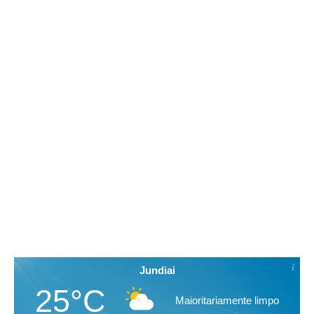
Jundiai
25°C
Maioritariamente limpo