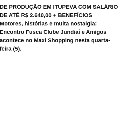
DE PRODUÇÃO EM ITUPEVA COM SALÁRIO
DE ATÉ R$ 2.640,00 + BENEFÍCIOS
Motores, histórias e muita nostalgia:
Encontro Fusca Clube Jundiaí e Amigos
acontece no Maxi Shopping nesta quarta-
feira (5).