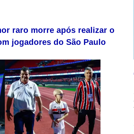
r raro morre após realizar o
om jogadores do São Paulo