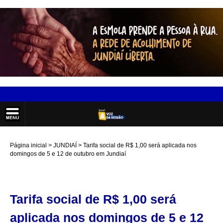
Página inicial
JUNDIAÍ
Tarifa social de R$ 1,00 será aplicada nos
domingos de 5 e 12 de outubro em Jundiaí
Tarifa social de R$ 1,00 será
aplicada nos domingos de 5 e 12