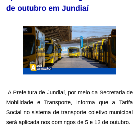
de outubro em Jundiaí
A Prefeitura de Jundiaí, por meio da Secretaria de
Mobilidade e Transporte, informa que a Tarifa
Social no sistema de transporte coletivo municipal
será aplicada nos domingos de 5 e 12 de outubro.