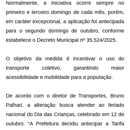
Normalmente, a iniciativa ocorre sempre no
primeiro e terceiro domingo de cada mês, porém,
em caráter excepcional, a aplicação foi antecipada
para o segundo domingo de outubro, conforme
estabelece o Decreto Municipal nº 35.524/2025.
O objetivo da medida é incentivar o uso do
transporte coletivo, garantindo maior
acessibilidade e mobilidade para a população.
De acordo com o diretor de Transportes, Bruno
Palhari, a alteração busca atender ao feriado
nacional do Dia das Crianças, celebrado em 12 de
outubro. “A Prefeitura decidiu antecipar a Tarifa