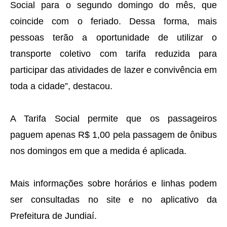
Social para o segundo domingo do mês, que
coincide com o feriado. Dessa forma, mais
pessoas terão a oportunidade de utilizar o
transporte coletivo com tarifa reduzida para
participar das atividades de lazer e convivência em
toda a cidade”, destacou.
A Tarifa Social permite que os passageiros
paguem apenas R$ 1,00 pela passagem de ônibus
nos domingos em que a medida é aplicada.
Mais informações sobre horários e linhas podem
ser consultadas no site e no aplicativo da
Prefeitura de Jundiaí.