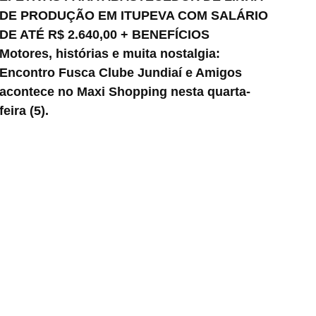
DE PRODUÇÃO EM ITUPEVA COM SALÁRIO
DE ATÉ R$ 2.640,00 + BENEFÍCIOS
Motores, histórias e muita nostalgia:
Encontro Fusca Clube Jundiaí e Amigos
acontece no Maxi Shopping nesta quarta-
feira (5).