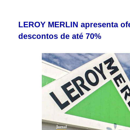
LEROY MERLIN apresenta ofe
descontos de até 70%