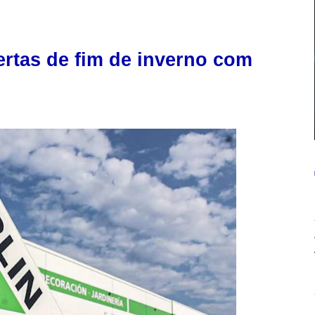
rtas de fim de inverno com