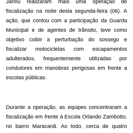
Jarinu realizaram mais uma operação de
fiscalização na noite desta segunda-feira (06). A
ação, que contou com a participação da Guarda
Municipal e de agentes de trânsito, teve como
objetivo coibir a perturbação do sossego e
fiscalizar motocicletas com escapamentos
adulterados, frequentemente utilizadas por
condutores em manobras perigosas em frente a
escolas públicas.
Durante a operação, as equipes concentraram a
fiscalização em frente à Escola Orlando Zambotto,
no bairro Maracanã. Ao todo, cerca de quatro