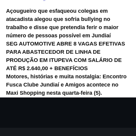
Açougueiro que esfaqueou colegas em
atacadista alegou que sofria bullying no
trabalho e disse que pretendia ferir o maior
número de pessoas possível em Jundiaí
SEG AUTOMOTIVE ABRE 8 VAGAS EFETIVAS
PARA ABASTECEDOR DE LINHA DE
PRODUÇÃO EM ITUPEVA COM SALÁRIO DE
ATÉ R$ 2.640,00 + BENEFÍCIOS
Motores, histórias e muita nostalgia: Encontro
Fusca Clube Jundiaí e Amigos acontece no
Maxi Shopping nesta quarta-feira (5).