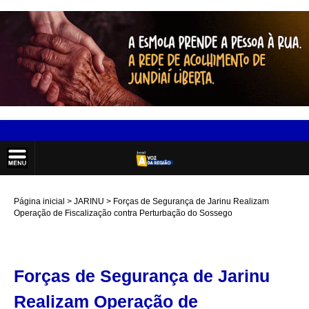
Página inicial
JARINU
Forças de Segurança de Jarinu Realizam
Operação de Fiscalização contra Perturbação do Sossego
Forças de Segurança de Jarinu
Realizam Operação de