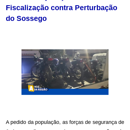
Fiscalização contra Perturbação
do Sossego
A pedido da população, as forças de segurança de