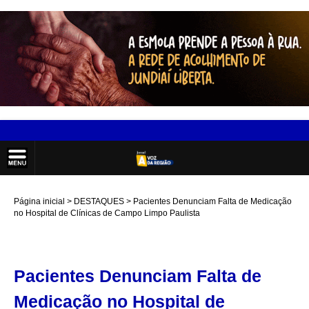
Página inicial
DESTAQUES
Pacientes Denunciam Falta de Medicação
no Hospital de Clínicas de Campo Limpo Paulista
Pacientes Denunciam Falta de
Medicação no Hospital de