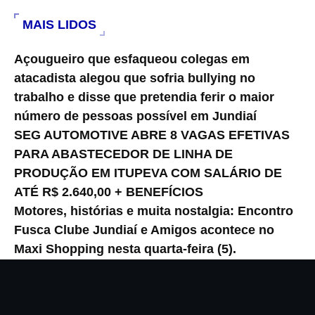
MAIS LIDOS
Açougueiro que esfaqueou colegas em
atacadista alegou que sofria bullying no
trabalho e disse que pretendia ferir o maior
número de pessoas possível em Jundiaí
SEG AUTOMOTIVE ABRE 8 VAGAS EFETIVAS
PARA ABASTECEDOR DE LINHA DE
PRODUÇÃO EM ITUPEVA COM SALÁRIO DE
ATÉ R$ 2.640,00 + BENEFÍCIOS
Motores, histórias e muita nostalgia: Encontro
Fusca Clube Jundiaí e Amigos acontece no
Maxi Shopping nesta quarta-feira (5).