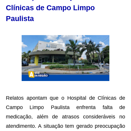
Clínicas de Campo Limpo
Paulista
Relatos apontam que o Hospital de Clínicas de
Campo Limpo Paulista enfrenta falta de
medicação, além de atrasos consideráveis no
atendimento. A situação tem gerado preocupação