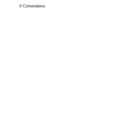
0 Comentários