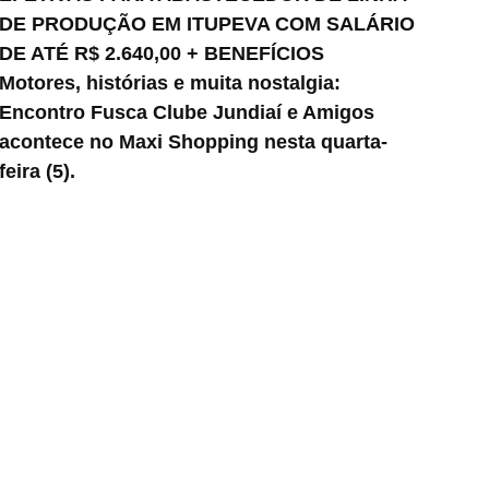
DE PRODUÇÃO EM ITUPEVA COM SALÁRIO
DE ATÉ R$ 2.640,00 + BENEFÍCIOS
Motores, histórias e muita nostalgia:
Encontro Fusca Clube Jundiaí e Amigos
acontece no Maxi Shopping nesta quarta-
feira (5).