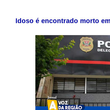
Idoso é encontrado morto em 