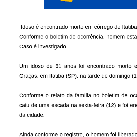
Idoso é encontrado morto em córrego de Itatiba
Conforme o boletim de ocorrência, homem estava
Caso é investigado.
Um idoso de 61 anos foi encontrado morto 
Graças, em Itatiba (SP), na tarde de domingo (1
Conforme o relato da família no boletim de oc
caiu de uma escada na sexta-feira (12) e foi 
da cidade.
Ainda conforme o registro, o homem foi libera