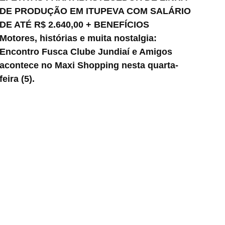
DE PRODUÇÃO EM ITUPEVA COM SALÁRIO
DE ATÉ R$ 2.640,00 + BENEFÍCIOS
Motores, histórias e muita nostalgia:
Encontro Fusca Clube Jundiaí e Amigos
acontece no Maxi Shopping nesta quarta-
feira (5).