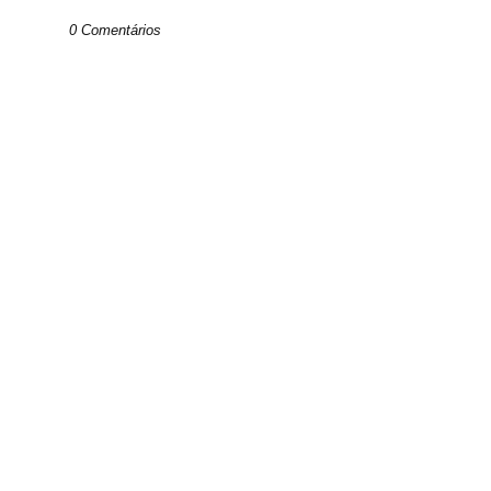
0 Comentários