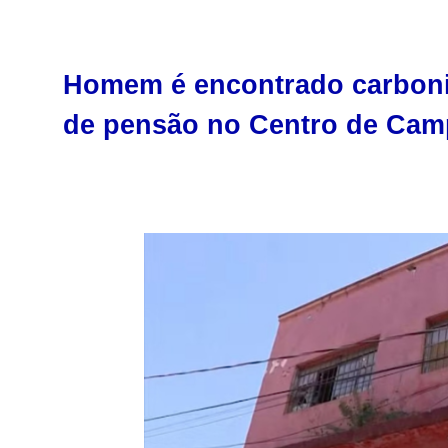
Homem é encontrado carboni
de pensão no Centro de Cam