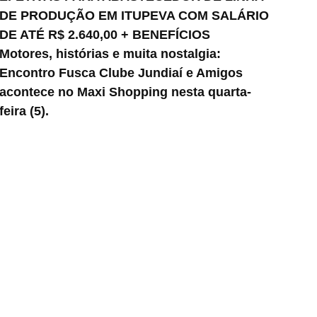
DE PRODUÇÃO EM ITUPEVA COM SALÁRIO
DE ATÉ R$ 2.640,00 + BENEFÍCIOS
Motores, histórias e muita nostalgia:
Encontro Fusca Clube Jundiaí e Amigos
acontece no Maxi Shopping nesta quarta-
feira (5).