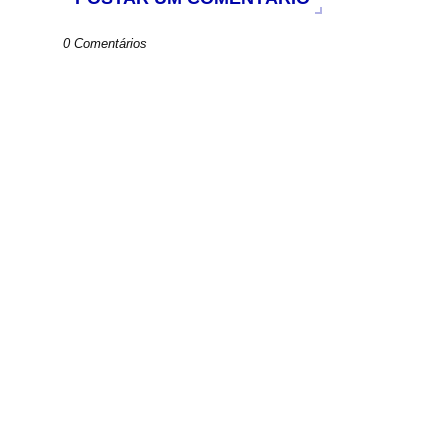
0 Comentários