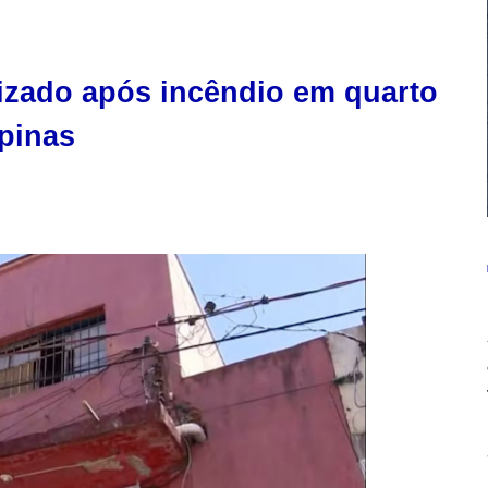
zado após incêndio em quarto
pinas