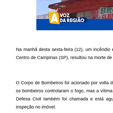
Na manhã desta sexta-feira (12), um incêndi
Centro de Campinas (SP), resultou na morte 
O Corpo de Bombeiros foi acionado por volta da
os bombeiros controlaram o fogo, mas a vítima 
Defesa Civil também foi chamada e está agua
inspeção no imóvel.