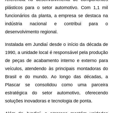
plásticos para o setor automotivo. Com 1,1 mil
funcionários da planta, a empresa se destaca na
indústria nacional e contribui para o
desenvolvimento regional.
Instalada em Jundiaí desde o início da década de
1990, a unidade local é responsável pela produção
de peças de acabamento interno e externo para
veículos, atendendo às principais montadoras do
Brasil e do mundo. Ao longo das décadas, a
Plascar se consolidou como uma parceira
estratégica do setor automotivo, oferecendo
soluções inovadoras e tecnologia de ponta.