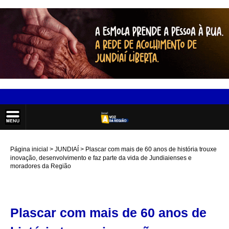
Página inicial
JUNDIAÍ
Plascar com mais de 60 anos de história trouxe
inovação, desenvolvimento e faz parte da vida de Jundiaienses e
moradores da Região
Plascar com mais de 60 anos de