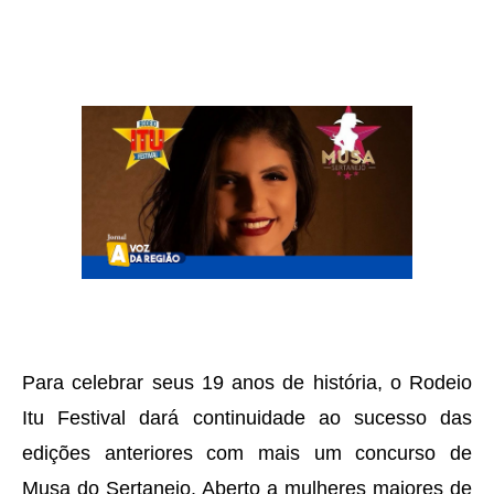
Para celebrar seus 19 anos de história, o Rodeio
Itu Festival dará continuidade ao sucesso das
edições anteriores com mais um concurso de
Musa do Sertanejo. Aberto a mulheres maiores de