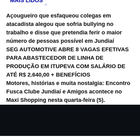
MAIS LIDOS
Açougueiro que esfaqueou colegas em
atacadista alegou que sofria bullying no
trabalho e disse que pretendia ferir o maior
número de pessoas possível em Jundiaí
SEG AUTOMOTIVE ABRE 8 VAGAS EFETIVAS
PARA ABASTECEDOR DE LINHA DE
PRODUÇÃO EM ITUPEVA COM SALÁRIO DE
ATÉ R$ 2.640,00 + BENEFÍCIOS
Motores, histórias e muita nostalgia: Encontro
Fusca Clube Jundiaí e Amigos acontece no
Maxi Shopping nesta quarta-feira (5).