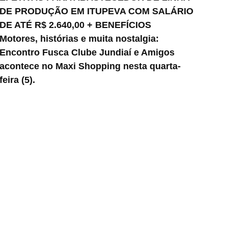
DE PRODUÇÃO EM ITUPEVA COM SALÁRIO
DE ATÉ R$ 2.640,00 + BENEFÍCIOS
Motores, histórias e muita nostalgia:
Encontro Fusca Clube Jundiaí e Amigos
acontece no Maxi Shopping nesta quarta-
feira (5).