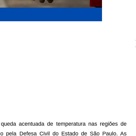
de queda acentuada de temperatura nas regiões de
do pela Defesa Civil do Estado de São Paulo. As