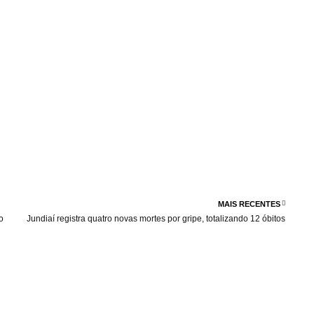
MAIS RECENTES
o
Jundiaí registra quatro novas mortes por gripe, totalizando 12 óbitos