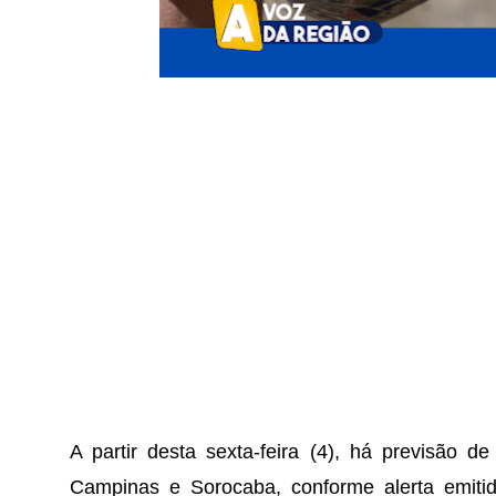
A partir desta sexta-feira (4), há previsão 
Campinas e Sorocaba, conforme alerta emiti