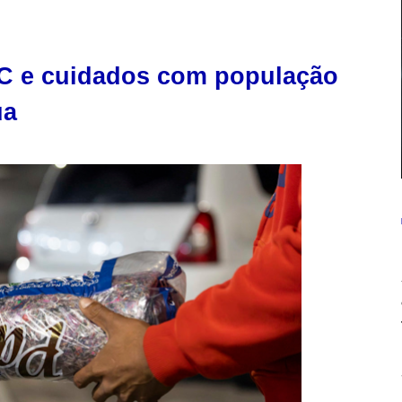
°C e cuidados com população
ua