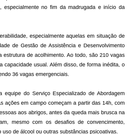
 especialmente no fim da madrugada e início da
erabilidade, especialmente aquelas em situação de
idade de Gestão de Assistência e Desenvolvimento
a estrutura de acolhimento. Ao todo, são 210 vagas
 capacidade usual. Além disso, de forma inédita, o
cendo 36 vagas emergenciais.
 a equipe do Serviço Especializado de Abordagem
. As ações em campo começam a partir das 14h, com
essoas aos abrigos, antes da queda mais brusca na
nuam, mesmo com os desafios de convencimento,
 uso de álcool ou outras substâncias psicoativas.