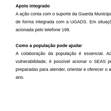
Apoio integrado
A ação conta com o suporte da Guarda Municipal
de forma integrada com a UGADS. Em situaçõ
acionada pelo telefone 199.
Como a população pode ajudar
A colaboração da população é essencial. A
vulnerabilidade, é possível acionar o SEAS 
preparadas para atender, orientar e oferecer o 
ano.