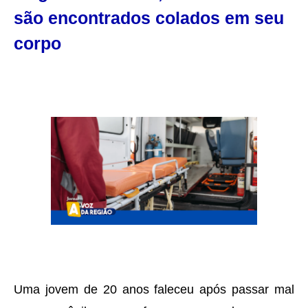
são encontrados colados em seu
corpo
Uma jovem de 20 anos faleceu após passar mal