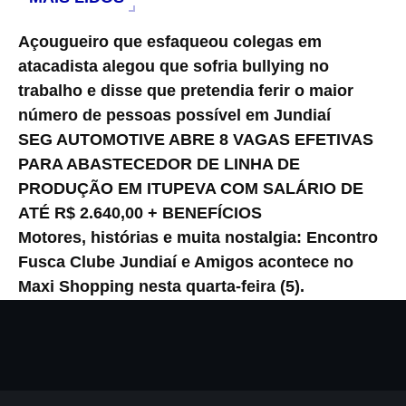
Açougueiro que esfaqueou colegas em
atacadista alegou que sofria bullying no
trabalho e disse que pretendia ferir o maior
número de pessoas possível em Jundiaí
SEG AUTOMOTIVE ABRE 8 VAGAS EFETIVAS
PARA ABASTECEDOR DE LINHA DE
PRODUÇÃO EM ITUPEVA COM SALÁRIO DE
ATÉ R$ 2.640,00 + BENEFÍCIOS
Motores, histórias e muita nostalgia: Encontro
Fusca Clube Jundiaí e Amigos acontece no
Maxi Shopping nesta quarta-feira (5).