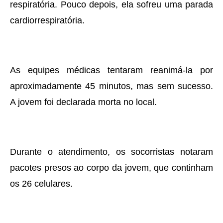
respiratória. Pouco depois, ela sofreu uma parada
cardiorrespiratória.
As equipes médicas tentaram reanimá-la por
aproximadamente 45 minutos, mas sem sucesso.
A jovem foi declarada morta no local.
Durante o atendimento, os socorristas notaram
pacotes presos ao corpo da jovem, que continham
os 26 celulares.