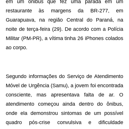
em um ônibus que fez uma parada em um
restaurante às margens da BR-277, em
Guarapuava, na região Central do Paraná, na
noite de terça-feira (29). De acordo com a Polícia
Militar (PM-PR), a vítima tinha 26 iPhones colados
ao corpo.
Segundo informações do Serviço de Atendimento
Móvel de Urgência (Samu), a jovem foi encontrada
consciente, mas apresentava falta de ar. O
atendimento começou ainda dentro do ônibus,
onde ela demonstrou sintomas de um possível
quadro pós-crise convulsiva e dificuldade