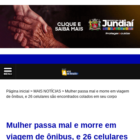
Página inicial
MAIS NOTÍCIAS
Mulher passa mal e morre em viagem
de ônibus, e 26 celulares são encontrados colados em seu corpo
Mulher passa mal e morre em
viagem de ônibus, e 26 celulares