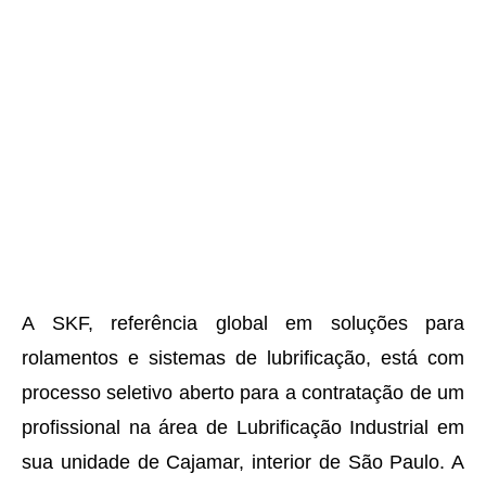
A SKF, referência global em soluções para
rolamentos e sistemas de lubrificação, está com
processo seletivo aberto para a contratação de um
profissional na área de Lubrificação Industrial em
sua unidade de Cajamar, interior de São Paulo. A