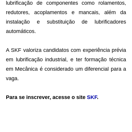
lubrificação de componentes como rolamentos,
redutores, acoplamentos e mancais, além da
instalação e substituição de lubrificadores
automáticos.
A SKF valoriza candidatos com experiência prévia
em lubrificação industrial, e ter formação técnica
em Mecânica é considerado um diferencial para a
vaga.
Para se inscrever, acesse o site
SKF
.