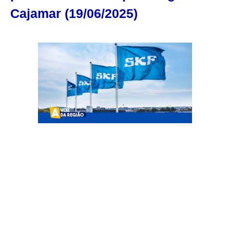
Cajamar (19/06/2025)