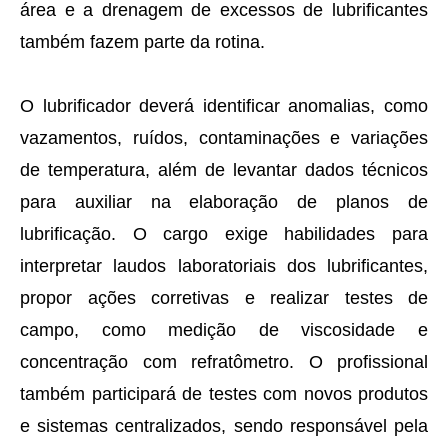
área e a drenagem de excessos de lubrificantes
também fazem parte da rotina.
O lubrificador deverá identificar anomalias, como
vazamentos, ruídos, contaminações e variações
de temperatura, além de levantar dados técnicos
para auxiliar na elaboração de planos de
lubrificação. O cargo exige habilidades para
interpretar laudos laboratoriais dos lubrificantes,
propor ações corretivas e realizar testes de
campo, como medição de viscosidade e
concentração com refratômetro. O profissional
também participará de testes com novos produtos
e sistemas centralizados, sendo responsável pela