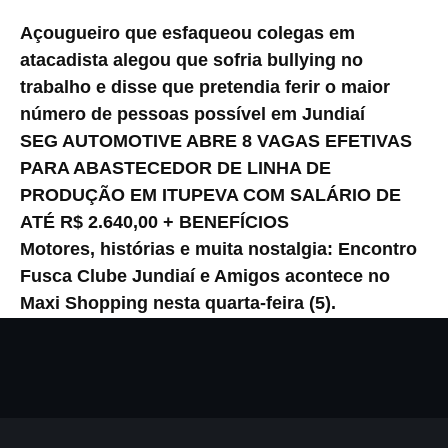
Açougueiro que esfaqueou colegas em
atacadista alegou que sofria bullying no
trabalho e disse que pretendia ferir o maior
número de pessoas possível em Jundiaí
SEG AUTOMOTIVE ABRE 8 VAGAS EFETIVAS
PARA ABASTECEDOR DE LINHA DE
PRODUÇÃO EM ITUPEVA COM SALÁRIO DE
ATÉ R$ 2.640,00 + BENEFÍCIOS
Motores, histórias e muita nostalgia: Encontro
Fusca Clube Jundiaí e Amigos acontece no
Maxi Shopping nesta quarta-feira (5).