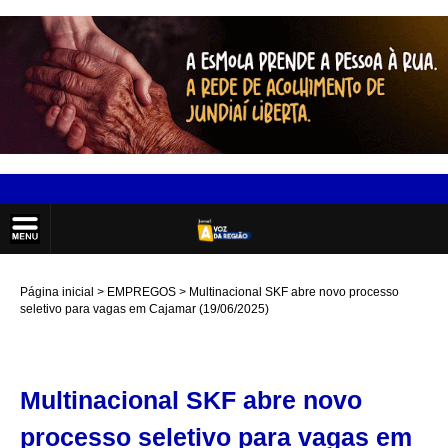
Página inicial
EMPREGOS
Multinacional SKF abre novo processo
seletivo para vagas em Cajamar (19/06/2025)
Multinacional SKF abre novo
processo seletivo para vagas em