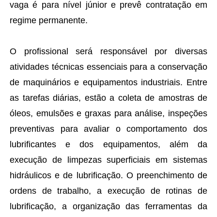
vaga é para nível júnior e prevê contratação em
regime permanente.
O profissional será responsável por diversas
atividades técnicas essenciais para a conservação
de maquinários e equipamentos industriais. Entre
as tarefas diárias, estão a coleta de amostras de
óleos, emulsões e graxas para análise, inspeções
preventivas para avaliar o comportamento dos
lubrificantes e dos equipamentos, além da
execução de limpezas superficiais em sistemas
hidráulicos e de lubrificação. O preenchimento de
ordens de trabalho, a execução de rotinas de
lubrificação, a organização das ferramentas da