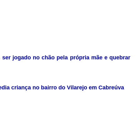
 ser jogado no chão pela própria mãe e quebrar
dia criança no bairro do Vilarejo em Cabreúva