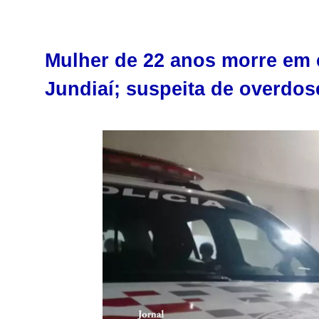
Mulher de 22 anos morre em 
Jundiaí; suspeita de overdos