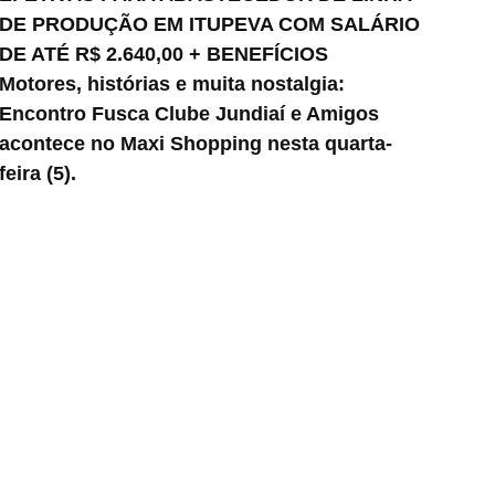
DE PRODUÇÃO EM ITUPEVA COM SALÁRIO
DE ATÉ R$ 2.640,00 + BENEFÍCIOS
Motores, histórias e muita nostalgia:
Encontro Fusca Clube Jundiaí e Amigos
acontece no Maxi Shopping nesta quarta-
feira (5).