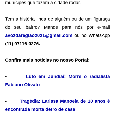
munícipes que fazem a cidade rodar.
Tem a história linda de alguém ou de um figuraça
do seu bairro? Mande para nós por e-mail
avozdaregiao2021@gmail.com
ou no WhatsApp
(11) 97116-0276.
Confira mais notícias no nosso Portal:
•
Luto em Jundiaí: Morre o radialista
Fabiano Olivato
•
Tragédia: Larissa Manoela de 10 anos é
encontrada morta detro de casa