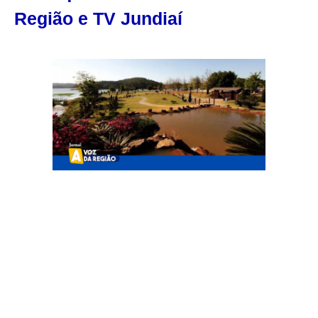
Região e TV Jundiaí