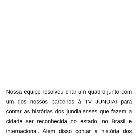
Nossa equipe resolveu criar um quadro junto com
um dos nossos parceiros à TV JUNDIAÍ para
contar as histórias dos jundiaienses que fazem a
cidade ser reconhecida no estado, no Brasil e
internacional. Além disso contar a história dos