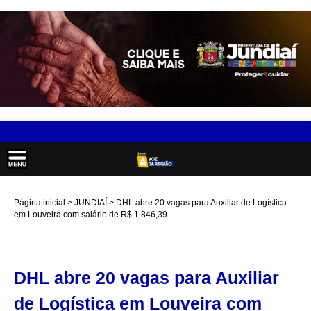
Página inicial
JUNDIAÍ
DHL abre 20 vagas para Auxiliar de Logística
em Louveira com salário de R$ 1.846,39
DHL abre 20 vagas para Auxiliar
de Logística em Louveira com