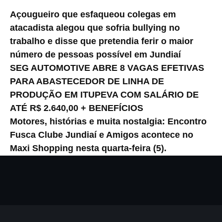
Açougueiro que esfaqueou colegas em
atacadista alegou que sofria bullying no
trabalho e disse que pretendia ferir o maior
número de pessoas possível em Jundiaí
SEG AUTOMOTIVE ABRE 8 VAGAS EFETIVAS
PARA ABASTECEDOR DE LINHA DE
PRODUÇÃO EM ITUPEVA COM SALÁRIO DE
ATÉ R$ 2.640,00 + BENEFÍCIOS
Motores, histórias e muita nostalgia: Encontro
Fusca Clube Jundiaí e Amigos acontece no
Maxi Shopping nesta quarta-feira (5).