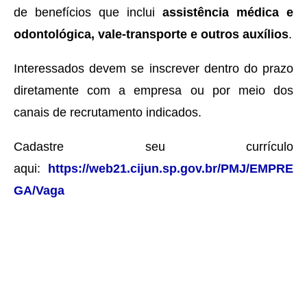
de benefícios que inclui
assistência médica e
odontológica, vale-transporte e outros auxílios
.
Interessados devem se inscrever dentro do prazo
diretamente com a empresa ou por meio dos
canais de recrutamento indicados.
Cadastre seu currículo
aqui:
https://web21.cijun.sp.gov.br/PMJ/EMPRE
GA/Vaga