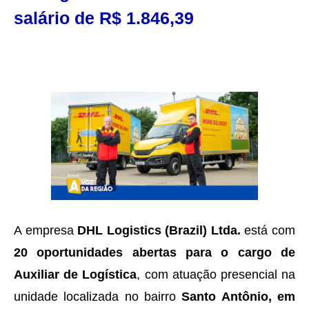
salário de R$ 1.846,39
A empresa
DHL Logistics (Brazil) Ltda.
está com
20 oportunidades abertas para o cargo de
Auxiliar de Logística
, com atuação presencial na
unidade localizada no bairro
Santo Antônio, em