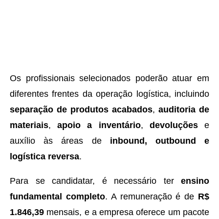
Os profissionais selecionados poderão atuar em
diferentes frentes da operação logística, incluindo
separação de produtos acabados
,
auditoria de
materiais
,
apoio a inventário
,
devoluções
e
auxílio às áreas de
inbound, outbound e
logística reversa
.
Para se candidatar, é necessário ter
ensino
fundamental completo
. A remuneração é de
R$
1.846,39
mensais, e a empresa oferece um pacote