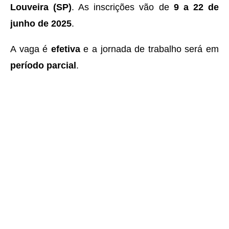
Louveira (SP)
. As inscrições vão de
9 a 22 de
junho de 2025
.
A vaga é
efetiva
e a jornada de trabalho será em
período parcial
.