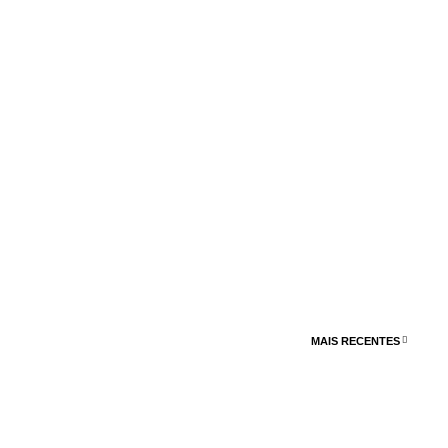
MAIS RECENTES