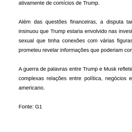
ativamente de comícios de Trump.
Além das questões financeiras, a disputa 
insinuou que Trump estaria envolvido nas invest
sexual que tinha conexões com várias figura
prometeu revelar informações que poderiam com
A guerra de palavras entre Trump e Musk refl
complexas relações entre política, negócios
americano.
Fonte: G1