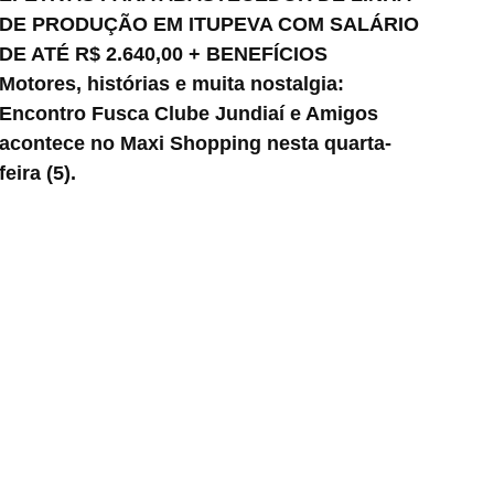
DE PRODUÇÃO EM ITUPEVA COM SALÁRIO
DE ATÉ R$ 2.640,00 + BENEFÍCIOS
Motores, histórias e muita nostalgia:
Encontro Fusca Clube Jundiaí e Amigos
acontece no Maxi Shopping nesta quarta-
feira (5).