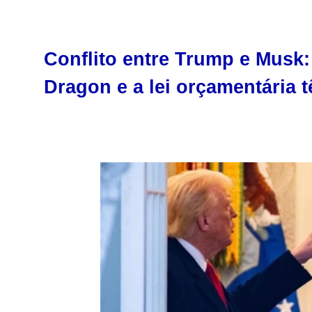
Conflito entre Trump e Musk:
Dragon e a lei orçamentária 