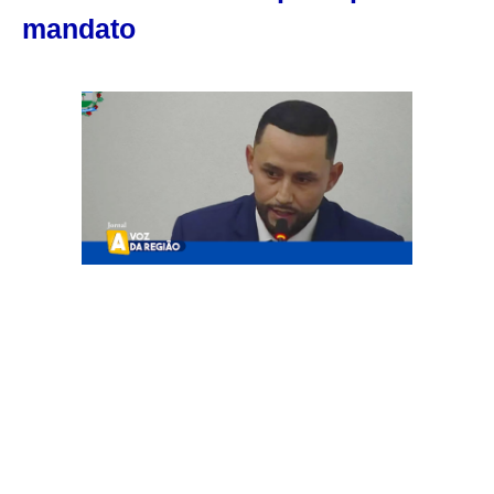
mandato