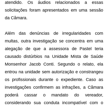
atendido. Os áudios relacionados a essas
solicitações foram apresentados em uma sessão
da Câmara.
Além das denúncias de irregularidades com
multas, outra investigação se concentra em uma
alegação de que a assessora de Pastel teria
causado distúrbios na Unidade Mista de Saúde
Monsenhor Jacob Conti. Segundo o relato, ela
entrou na unidade sem autorização e constrangeu
os profissionais durante o expediente. Caso as
investigações confirmem as infrações, a Câmara
poderá cassar o mandato do vereador,
considerando sua conduta incompatível com o