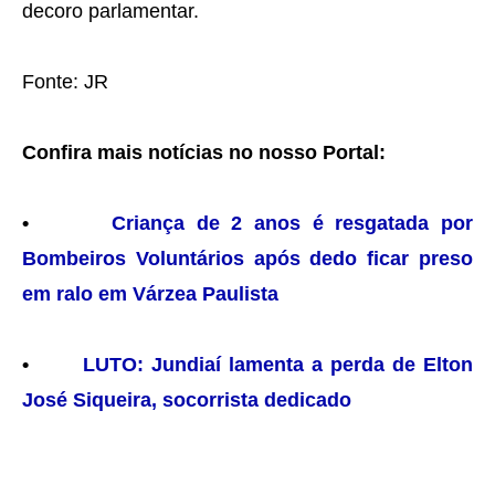
decoro parlamentar.
Fonte: JR
Confira mais notícias no nosso Portal:
•
Criança de 2 anos é resgatada por
Bombeiros Voluntários após dedo ficar preso
em ralo em Várzea Paulista
•
LUTO: Jundiaí lamenta a perda de Elton
José Siqueira, socorrista dedicado