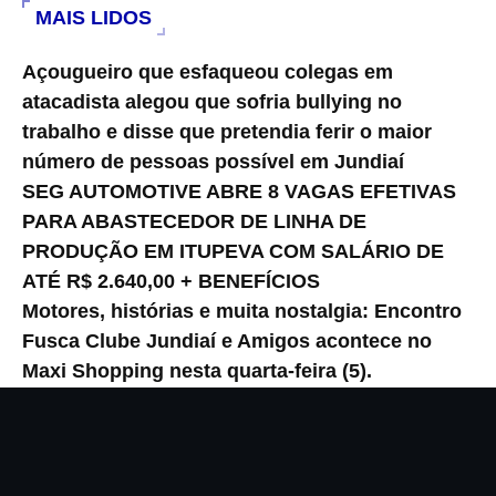
MAIS LIDOS
Açougueiro que esfaqueou colegas em
atacadista alegou que sofria bullying no
trabalho e disse que pretendia ferir o maior
número de pessoas possível em Jundiaí
SEG AUTOMOTIVE ABRE 8 VAGAS EFETIVAS
PARA ABASTECEDOR DE LINHA DE
PRODUÇÃO EM ITUPEVA COM SALÁRIO DE
ATÉ R$ 2.640,00 + BENEFÍCIOS
Motores, histórias e muita nostalgia: Encontro
Fusca Clube Jundiaí e Amigos acontece no
Maxi Shopping nesta quarta-feira (5).