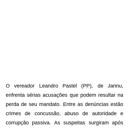
O vereador Leandro Pastel (PP), de Jarinu,
enfrenta sérias acusações que podem resultar na
perda de seu mandato. Entre as denúncias estão
crimes de concussão, abuso de autoridade e
corrupção passiva. As suspeitas surgiram após