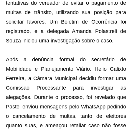
tentativas do vereador de evitar o pagamento de
multas de trânsito, utilizando sua posição para
solicitar favores. Um Boletim de Ocorrência foi
registrado, e a delegada Amanda Polastreli de
Souza iniciou uma investigação sobre o caso.
Após a denúncia formal do secretário de
Mobilidade e Planejamento Viário, Helio Calixto
Ferreira, a Câmara Municipal decidiu formar uma
Comissão Processante para investigar as
alegações. Durante o processo, foi revelado que
Pastel enviou mensagens pelo WhatsApp pedindo
o cancelamento de multas, tanto de eleitores
quanto suas, e ameaçou retaliar caso não fosse