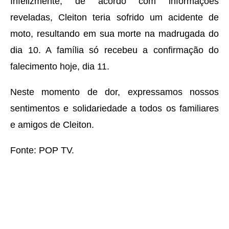
Infelizmente, de acordo com informações
reveladas, Cleiton teria sofrido um acidente de
moto, resultando em sua morte na madrugada do
dia 10. A família só recebeu a confirmação do
falecimento hoje, dia 11.
Neste momento de dor, expressamos nossos
sentimentos e solidariedade a todos os familiares
e amigos de Cleiton.
Fonte: POP TV.