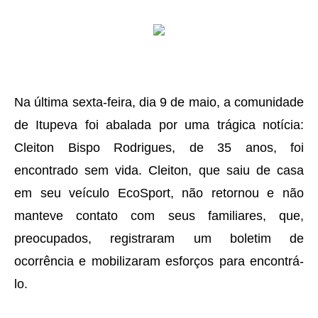
Na última sexta-feira, dia 9 de maio, a comunidade
de Itupeva foi abalada por uma trágica notícia:
Cleiton Bispo Rodrigues, de 35 anos, foi
encontrado sem vida. Cleiton, que saiu de casa
em seu veículo EcoSport, não retornou e não
manteve contato com seus familiares, que,
preocupados, registraram um boletim de
ocorrência e mobilizaram esforços para encontrá-
lo.