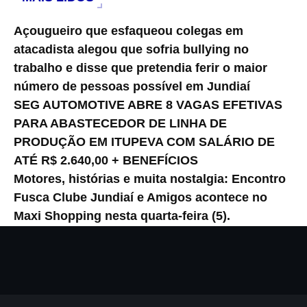
Açougueiro que esfaqueou colegas em
atacadista alegou que sofria bullying no
trabalho e disse que pretendia ferir o maior
número de pessoas possível em Jundiaí
SEG AUTOMOTIVE ABRE 8 VAGAS EFETIVAS
PARA ABASTECEDOR DE LINHA DE
PRODUÇÃO EM ITUPEVA COM SALÁRIO DE
ATÉ R$ 2.640,00 + BENEFÍCIOS
Motores, histórias e muita nostalgia: Encontro
Fusca Clube Jundiaí e Amigos acontece no
Maxi Shopping nesta quarta-feira (5).