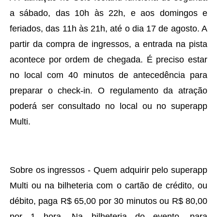
a sábado, das 10h às 22h, e aos domingos e
feriados, das 11h às 21h, até o dia 17 de agosto. A
partir da compra de ingressos, a entrada na pista
acontece por ordem de chegada. É preciso estar
no local com 40 minutos de antecedência para
preparar o check-in. O regulamento da atração
poderá ser consultado no local ou no superapp
Multi.
Sobre os ingressos - Quem adquirir pelo superapp
Multi ou na bilheteria com o cartão de crédito, ou
débito, paga R$ 65,00 por 30 minutos ou R$ 80,00
por 1 hora. Na bilheteria do evento, para