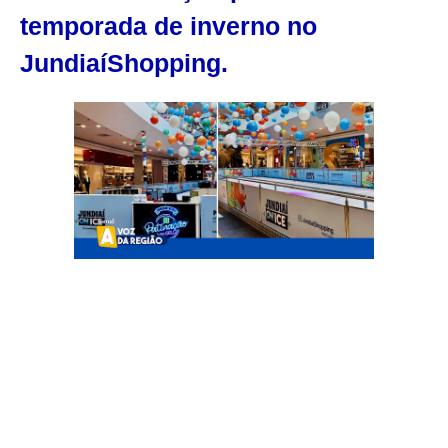
temporada de inverno no
JundiaíShopping.