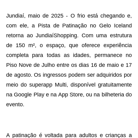
Jundiaí, maio de 2025 - O frio está chegando e,
com ele, a Pista de Patinação no Gelo Iceland
retorna ao JundiaíShopping. Com uma estrutura
de 150 m², o espaço, que oferece experiência
completa para todas as idades, permanece no
Piso Nove de Julho entre os dias 16 de maio e 17
de agosto. Os ingressos podem ser adquiridos por
meio do superapp Multi, disponível gratuitamente
na Google Play e na App Store, ou na bilheteria do
evento.
A patinação é voltada para adultos e crianças a