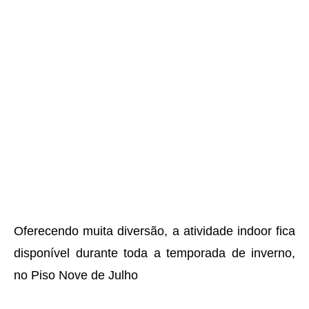
Oferecendo muita diversão, a atividade indoor fica
disponível durante toda a temporada de inverno,
no Piso Nove de Julho