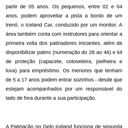
partir de 05 anos. Os pequenos, entre 02 e 04
anos, podem aproveitar a pista a bordo de um
trenó, o Iceland Car, conduzido por um monitor. A
área também conta com instrutores para orientar a
primeira volta dos patinadores iniciantes, além de
disponibilizar patins (numeração do 28 ao 46) e kit
de proteção (capacete, cotoveleira, joelheira e
luva) para empréstimo. Os menores que tenham
de 5 a 17 anos podem entrar sozinhos - desde que
estejam acompanhados por um responsável do
lado de fora durante a sua participação.
A Patinação no Gelo Iceland funciona de segunda