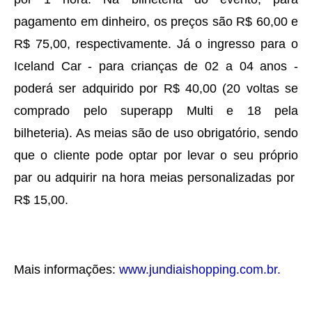
pagamento em dinheiro, os preços são R$ 60,00 e
R$ 75,00, respectivamente. Já o ingresso para o
Iceland Car - para crianças de 02 a 04 anos -
poderá ser adquirido por R$ 40,00 (20 voltas se
comprado pelo superapp Multi e 18 pela
bilheteria). As meias são de uso obrigatório, sendo
que o cliente pode optar por levar o seu próprio
par ou adquirir na hora meias personalizadas por
R$ 15,00.
Mais informações:
www.jundiaishopping.com.br.