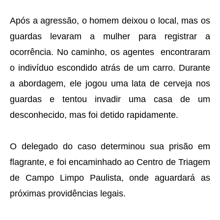
Após a agressão, o homem deixou o local, mas os
guardas levaram a mulher para registrar a
ocorrência. No caminho, os agentes encontraram
o indivíduo escondido atrás de um carro. Durante
a abordagem, ele jogou uma lata de cerveja nos
guardas e tentou invadir uma casa de um
desconhecido, mas foi detido rapidamente.
O delegado do caso determinou sua prisão em
flagrante, e foi encaminhado ao Centro de Triagem
de Campo Limpo Paulista, onde aguardará as
próximas providências legais.