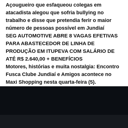
Açougueiro que esfaqueou colegas em
atacadista alegou que sofria bullying no
trabalho e disse que pretendia ferir o maior
número de pessoas possível em Jundiaí
SEG AUTOMOTIVE ABRE 8 VAGAS EFETIVAS
PARA ABASTECEDOR DE LINHA DE
PRODUÇÃO EM ITUPEVA COM SALÁRIO DE
ATÉ R$ 2.640,00 + BENEFÍCIOS
Motores, histórias e muita nostalgia: Encontro
Fusca Clube Jundiaí e Amigos acontece no
Maxi Shopping nesta quarta-feira (5).