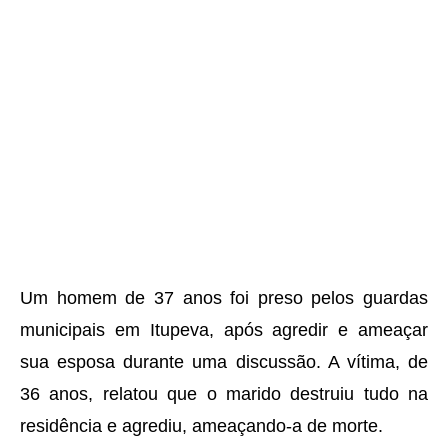
Um homem de 37 anos foi preso pelos guardas
municipais em Itupeva, após agredir e ameaçar
sua esposa durante uma discussão. A vítima, de
36 anos, relatou que o marido destruiu tudo na
residência e agrediu, ameaçando-a de morte.