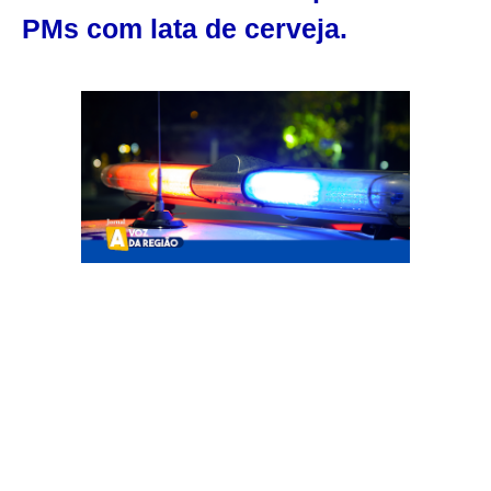
PMs com lata de cerveja.