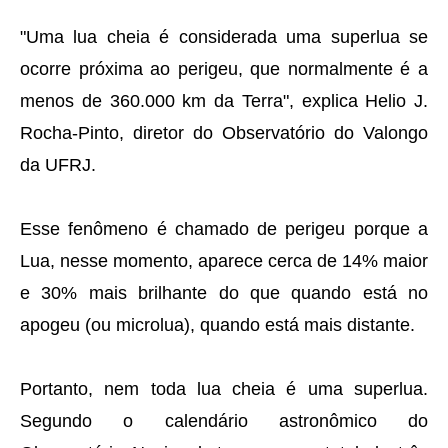
"Uma lua cheia é considerada uma superlua se
ocorre próxima ao perigeu, que normalmente é a
menos de 360.000 km da Terra", explica Helio J.
Rocha-Pinto, diretor do Observatório do Valongo
da UFRJ.
Esse fenômeno é chamado de perigeu porque a
Lua, nesse momento, aparece cerca de 14% maior
e 30% mais brilhante do que quando está no
apogeu (ou microlua), quando está mais distante.
Portanto, nem toda lua cheia é uma superlua.
Segundo o calendário astronômico do