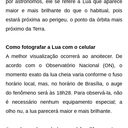
por astrônomos, ele se refere à Lua que aparece
maior e mais brilhante do que o habitual, pois
estará próxima ao perigeu, o ponto da órbita mais
próximo da Terra.
Como fotografar a Lua com o celular
A melhor visualização ocorrerá ao anoitecer. De
acordo com o Observatório Nacional (ON), o
momento exato da lua cheia varia conforme o fuso
horário local, mas, no horário de Brasília, o auge
do fenômeno será às 18h28. Para observá-la, não
é necessário nenhum equipamento especial; a
olho nu, a lua parecerá maior e mais brilhante.