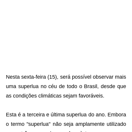
Nesta sexta-feira (15), será possível observar mais
uma superlua no céu de todo o Brasil, desde que
as condições climáticas sejam favoráveis.
Esta é a terceira e última superlua do ano. Embora
o termo "superlua" não seja amplamente utilizado