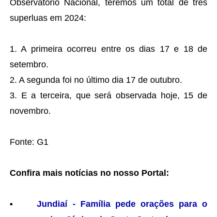
Observatório Nacional, teremos um total de três
superluas em 2024:
1. A primeira ocorreu entre os dias 17 e 18 de
setembro.
2. A segunda foi no último dia 17 de outubro.
3. E a terceira, que será observada hoje, 15 de
novembro.
Fonte: G1
Confira mais notícias no nosso Portal:
•
Jundiaí - Família pede orações para o