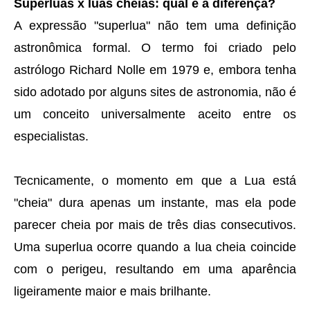
Superluas x luas cheias: qual é a diferença?
A expressão "superlua" não tem uma definição
astronômica formal. O termo foi criado pelo
astrólogo Richard Nolle em 1979 e, embora tenha
sido adotado por alguns sites de astronomia, não é
um conceito universalmente aceito entre os
especialistas.
Tecnicamente, o momento em que a Lua está
"cheia" dura apenas um instante, mas ela pode
parecer cheia por mais de três dias consecutivos.
Uma superlua ocorre quando a lua cheia coincide
com o perigeu, resultando em uma aparência
ligeiramente maior e mais brilhante.