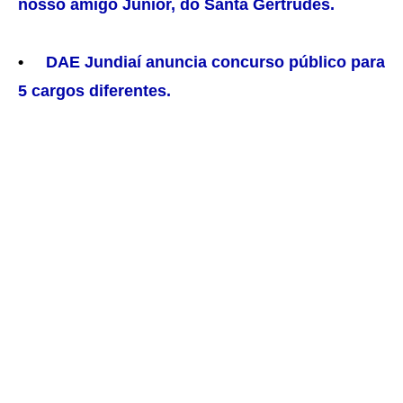
nosso amigo Júnior, do Santa Gertrudes.
•
DAE Jundiaí anuncia concurso público para
5 cargos diferentes.