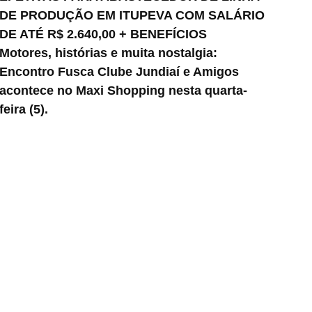
DE PRODUÇÃO EM ITUPEVA COM SALÁRIO
DE ATÉ R$ 2.640,00 + BENEFÍCIOS
Motores, histórias e muita nostalgia:
Encontro Fusca Clube Jundiaí e Amigos
acontece no Maxi Shopping nesta quarta-
feira (5).