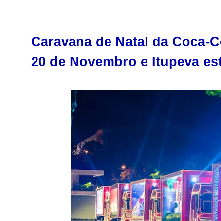
Caravana de Natal da Coca-Co
20 de Novembro e Itupeva est