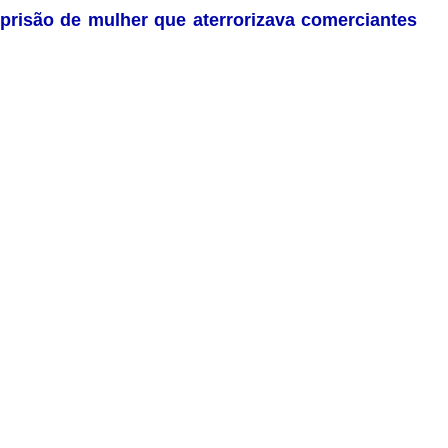
 prisão de mulher que aterrorizava comerciantes