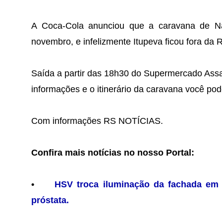
A Coca-Cola anunciou que a caravana de Nat
novembro, e infelizmente Itupeva ficou fora da R
Saída a partir das 18h30 do Supermercado Assai
informações e o itinerário da caravana você pode
Com informações RS NOTÍCIAS.
Confira mais notícias no nosso Portal:
•
HSV troca iluminação da fachada em
próstata.