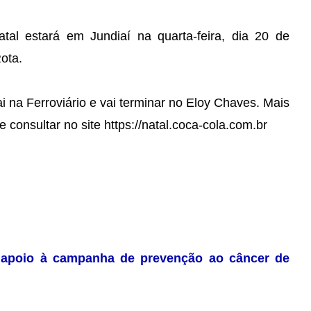
al estará em Jundiaí na quarta-feira, dia 20 de
ota.
 na Ferroviário e vai terminar no Eloy Chaves. Mais
 consultar no site https://natal.coca-cola.com.br
 apoio à campanha de prevenção ao câncer de