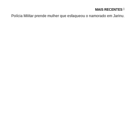
MAIS RECENTES
Polícia Militar prende mulher que esfaqueou o namorado em Jarinu.