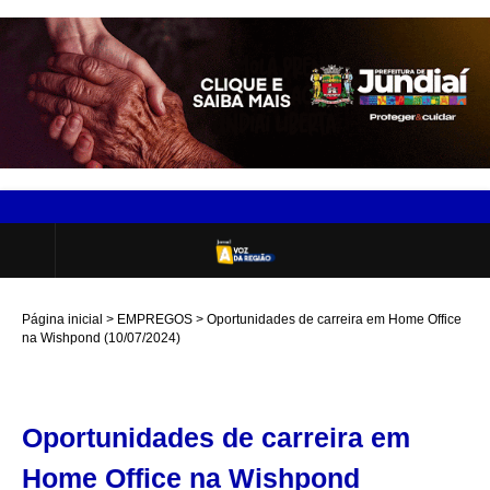
Página inicial
EMPREGOS
Oportunidades de carreira em Home Office
na Wishpond (10/07/2024)
Oportunidades de carreira em
Home Office na Wishpond