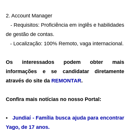
2. Account Manager
- Requisitos: Proficiência em inglês e habilidades
de gestão de contas.
- Localização: 100% Remoto, vaga internacional.
Os interessados podem obter mais
informações e se candidatar diretamente
através do site da
REMONTAR
.
Confira mais notícias no nosso Portal:
•
Jundiaí - Família busca ajuda para encontrar
Yago, de 17 anos.