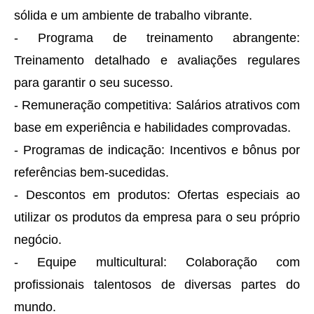
sólida e um ambiente de trabalho vibrante.
- Programa de treinamento abrangente:
Treinamento detalhado e avaliações regulares
para garantir o seu sucesso.
- Remuneração competitiva: Salários atrativos com
base em experiência e habilidades comprovadas.
- Programas de indicação: Incentivos e bônus por
referências bem-sucedidas.
- Descontos em produtos: Ofertas especiais ao
utilizar os produtos da empresa para o seu próprio
negócio.
- Equipe multicultural: Colaboração com
profissionais talentosos de diversas partes do
mundo.