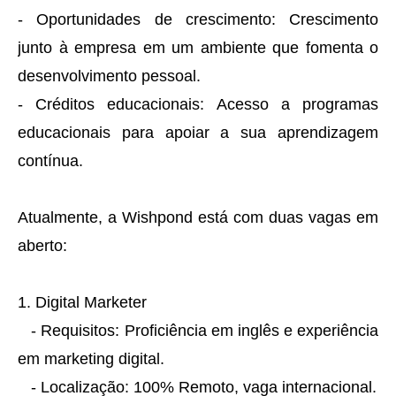
- Oportunidades de crescimento: Crescimento
junto à empresa em um ambiente que fomenta o
desenvolvimento pessoal.
- Créditos educacionais: Acesso a programas
educacionais para apoiar a sua aprendizagem
contínua.
Atualmente, a Wishpond está com duas vagas em
aberto:
1. Digital Marketer
- Requisitos: Proficiência em inglês e experiência
em marketing digital.
- Localização: 100% Remoto, vaga internacional.