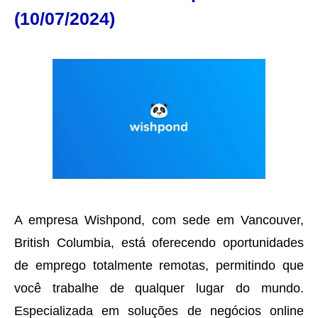
(10/07/2024)
A empresa Wishpond, com sede em Vancouver,
British Columbia, está oferecendo oportunidades
de emprego totalmente remotas, permitindo que
você trabalhe de qualquer lugar do mundo.
Especializada em soluções de negócios online