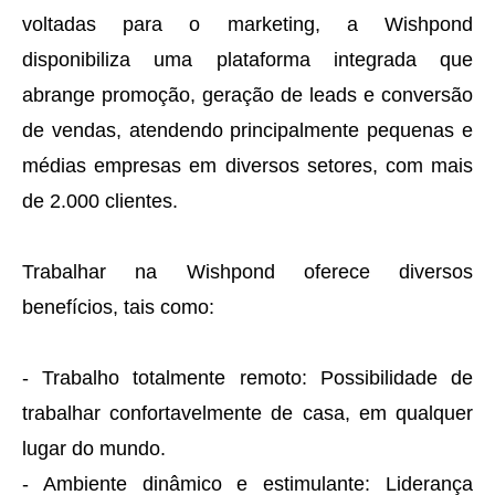
voltadas para o marketing, a Wishpond
disponibiliza uma plataforma integrada que
abrange promoção, geração de leads e conversão
de vendas, atendendo principalmente pequenas e
médias empresas em diversos setores, com mais
de 2.000 clientes.
Trabalhar na Wishpond oferece diversos
benefícios, tais como:
- Trabalho totalmente remoto: Possibilidade de
trabalhar confortavelmente de casa, em qualquer
lugar do mundo.
- Ambiente dinâmico e estimulante: Liderança