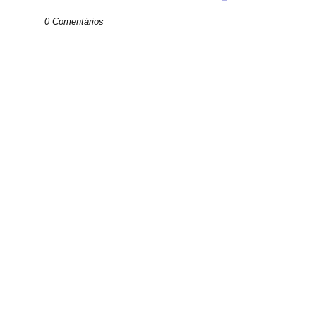
0 Comentários