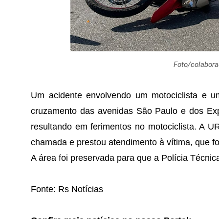
Foto/colabora
Um acidente envolvendo um motociclista e um
cruzamento das avenidas São Paulo e dos Exp
resultando em ferimentos no motociclista. A 
chamada e prestou atendimento à vítima, que fo
A área foi preservada para que a Polícia Técnic
Fonte: Rs Notícias