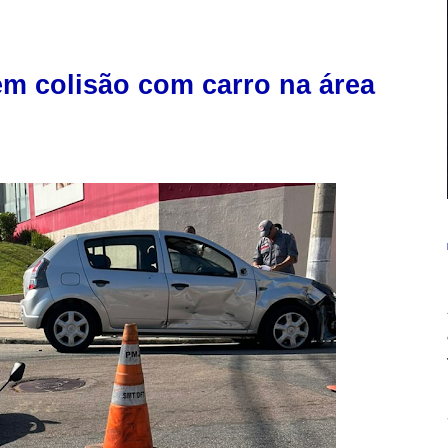
 em colisão com carro na área