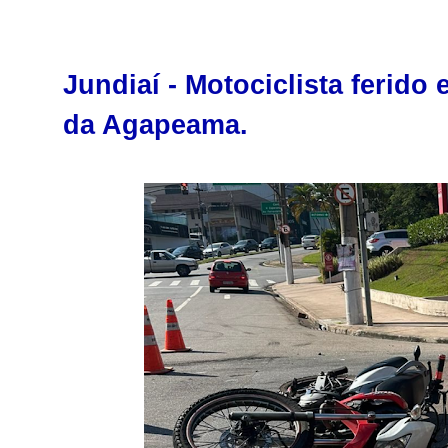
Jundiaí - Motociclista ferido
da Agapeama.