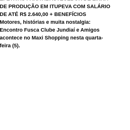
DE PRODUÇÃO EM ITUPEVA COM SALÁRIO
DE ATÉ R$ 2.640,00 + BENEFÍCIOS
Motores, histórias e muita nostalgia:
Encontro Fusca Clube Jundiaí e Amigos
acontece no Maxi Shopping nesta quarta-
feira (5).