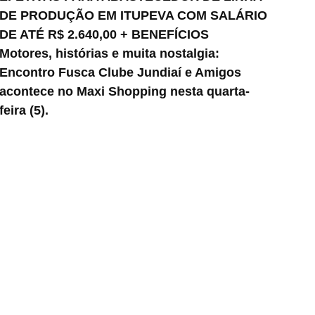
DE PRODUÇÃO EM ITUPEVA COM SALÁRIO
DE ATÉ R$ 2.640,00 + BENEFÍCIOS
Motores, histórias e muita nostalgia:
Encontro Fusca Clube Jundiaí e Amigos
acontece no Maxi Shopping nesta quarta-
feira (5).