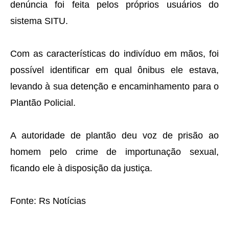
denúncia foi feita pelos próprios usuários do
sistema SITU.
Com as características do indivíduo em mãos, foi
possível identificar em qual ônibus ele estava,
levando à sua detenção e encaminhamento para o
Plantão Policial.
A autoridade de plantão deu voz de prisão ao
homem pelo crime de importunação sexual,
ficando ele à disposição da justiça.
Fonte: Rs Notícias