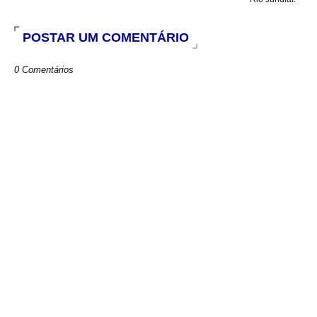
POSTAR UM COMENTÁRIO
0 Comentários