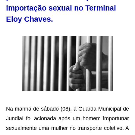
importação sexual no Terminal
Eloy Chaves.
Na manhã de sábado (08), a Guarda Municipal de
Jundiaí foi acionada após um homem importunar
sexualmente uma mulher no transporte coletivo. A