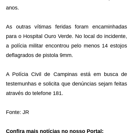
anos.
As outras vítimas feridas foram encaminhadas
para o Hospital Ouro Verde. No local do incidente,
a polícia militar encontrou pelo menos 14 estojos
deflagrados de pistola 9mm.
A Polícia Civil de Campinas está em busca de
testemunhas e solicita que denúncias sejam feitas
através do telefone 181.
Fonte: JR
Confira mais notícias no nosso Portal: