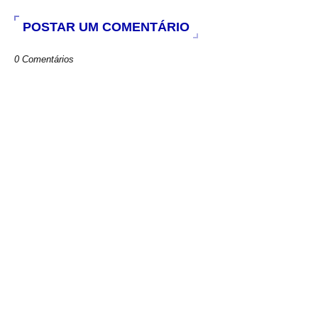
POSTAR UM COMENTÁRIO
0 Comentários