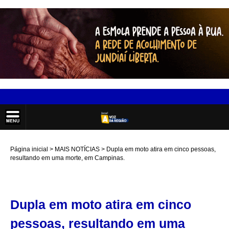
Página inicial
MAIS NOTÍCIAS
Dupla em moto atira em cinco pessoas,
resultando em uma morte, em Campinas.
Dupla em moto atira em cinco
pessoas, resultando em uma