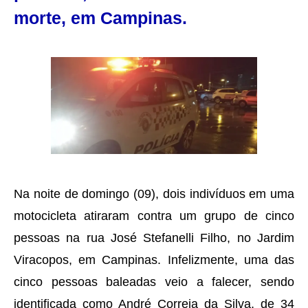
morte, em Campinas.
Na noite de domingo (09), dois indivíduos em uma
motocicleta atiraram contra um grupo de cinco
pessoas na rua José Stefanelli Filho, no Jardim
Viracopos, em Campinas. Infelizmente, uma das
cinco pessoas baleadas veio a falecer, sendo
identificada como André Correia da Silva, de 34