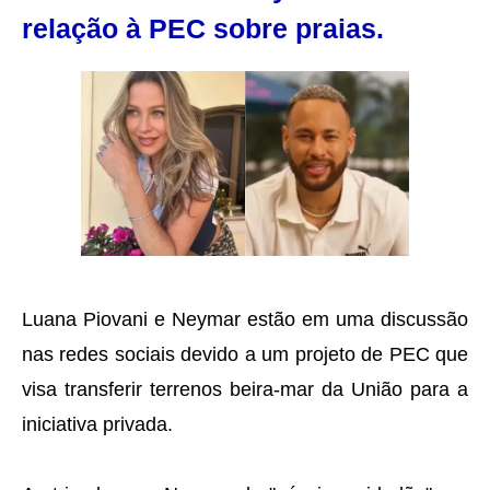
relação à PEC sobre praias.
Luana Piovani e Neymar estão em uma discussão
nas redes sociais devido a um projeto de PEC que
visa transferir terrenos beira-mar da União para a
iniciativa privada.