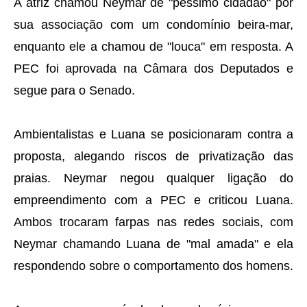
A atriz chamou Neymar de "péssimo cidadão" por
sua associação com um condomínio beira-mar,
enquanto ele a chamou de "louca" em resposta. A
PEC foi aprovada na Câmara dos Deputados e
segue para o Senado.
Ambientalistas e Luana se posicionaram contra a
proposta, alegando riscos de privatização das
praias. Neymar negou qualquer ligação do
empreendimento com a PEC e criticou Luana.
Ambos trocaram farpas nas redes sociais, com
Neymar chamando Luana de "mal amada" e ela
respondendo sobre o comportamento dos homens.