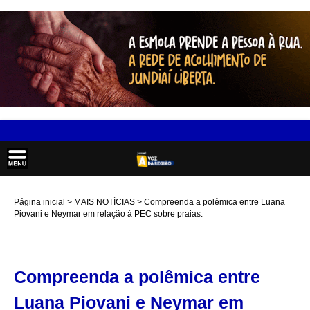
Página inicial
MAIS NOTÍCIAS
Compreenda a polêmica entre Luana
Piovani e Neymar em relação à PEC sobre praias.
Compreenda a polêmica entre
Luana Piovani e Neymar em