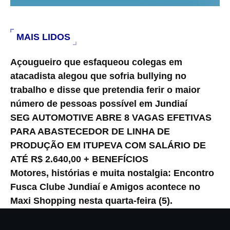
MAIS LIDOS
Açougueiro que esfaqueou colegas em
atacadista alegou que sofria bullying no
trabalho e disse que pretendia ferir o maior
número de pessoas possível em Jundiaí
SEG AUTOMOTIVE ABRE 8 VAGAS EFETIVAS
PARA ABASTECEDOR DE LINHA DE
PRODUÇÃO EM ITUPEVA COM SALÁRIO DE
ATÉ R$ 2.640,00 + BENEFÍCIOS
Motores, histórias e muita nostalgia: Encontro
Fusca Clube Jundiaí e Amigos acontece no
Maxi Shopping nesta quarta-feira (5).