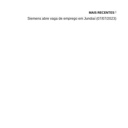
MAIS RECENTES
Siemens abre vaga de emprego em Jundiaí (07/07/2023)