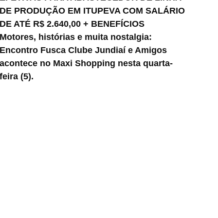
DE PRODUÇÃO EM ITUPEVA COM SALÁRIO
DE ATÉ R$ 2.640,00 + BENEFÍCIOS
Motores, histórias e muita nostalgia:
Encontro Fusca Clube Jundiaí e Amigos
acontece no Maxi Shopping nesta quarta-
feira (5).