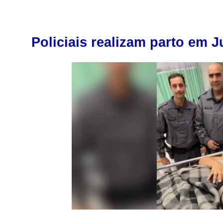
Policiais realizam parto em J