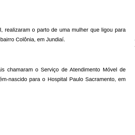
l, realizaram o parto de uma mulher que ligou para
bairro Colônia, em Jundiaí.
iais chamaram o Serviço de Atendimento Móvel de
ém-nascido para o Hospital Paulo Sacramento, em