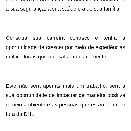
a sua segurança, a sua saúde e a de sua família.
Construa sua carreira conosco e tenha a
oportunidade de crescer por meio de experiências
multiculturais que o desafiarão diariamente.
Este não será apenas mais um trabalho, será a
sua oportunidade de impactar de maneira positiva
o meio ambiente e as pessoas que estão dentro e
fora da DHL.