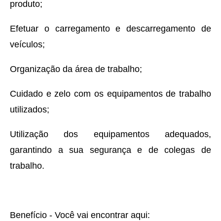
produto;
Efetuar o carregamento e descarregamento de
veículos;
Organização da área de trabalho;
Cuidado e zelo com os equipamentos de trabalho
utilizados;
Utilização dos equipamentos adequados,
garantindo a sua segurança e de colegas de
trabalho.
Benefício - Você vai encontrar aqui: