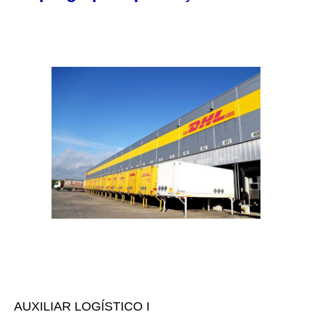
AUXILIAR LOGÍSTICO I