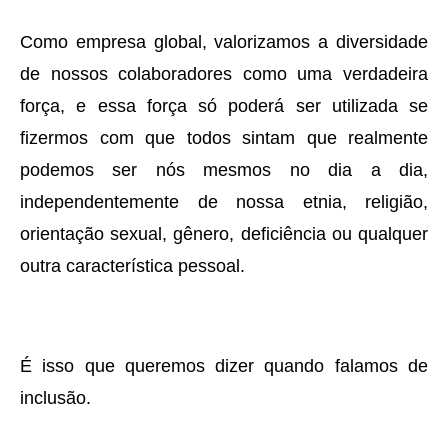
Como empresa global, valorizamos a diversidade
de nossos colaboradores como uma verdadeira
força, e essa força só poderá ser utilizada se
fizermos com que todos sintam que realmente
podemos ser nós mesmos no dia a dia,
independentemente de nossa etnia, religião,
orientação sexual, gênero, deficiência ou qualquer
outra característica pessoal.
É isso que queremos dizer quando falamos de
inclusão.