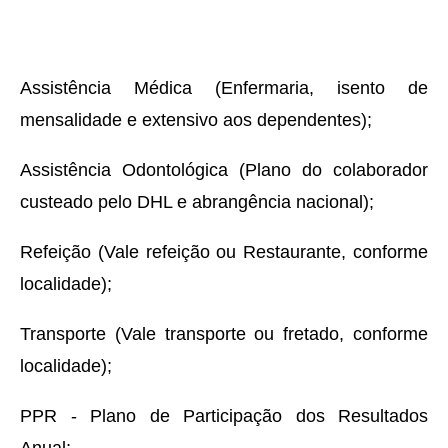
Assistência Médica (Enfermaria, isento de
mensalidade e extensivo aos dependentes);
Assistência Odontológica (Plano do colaborador
custeado pelo DHL e abrangência nacional);
Refeição (Vale refeição ou Restaurante, conforme
localidade);
Transporte (Vale transporte ou fretado, conforme
localidade);
PPR - Plano de Participação dos Resultados
Anual;