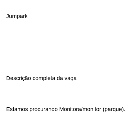
Jumpark
Descrição completa da vaga
Estamos procurando Monitora/monitor (parque).