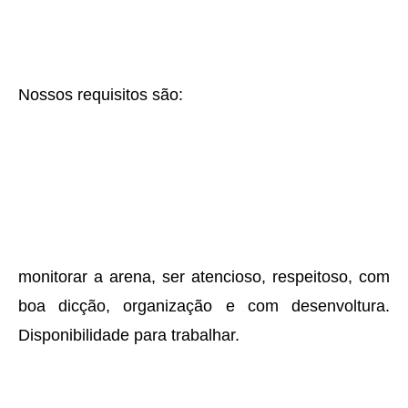
Nossos requisitos são:
monitorar a arena, ser atencioso, respeitoso, com
boa dicção, organização e com desenvoltura.
Disponibilidade para trabalhar.