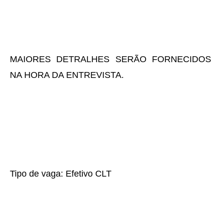
MAIORES DETRALHES SERÃO FORNECIDOS
NA HORA DA ENTREVISTA.
Tipo de vaga: Efetivo CLT