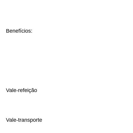
Benefícios:
Vale-refeição
Vale-transporte