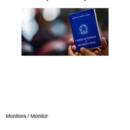
Monitora / Monitor