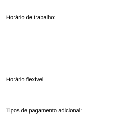
Horário de trabalho:
Horário flexível
Tipos de pagamento adicional: