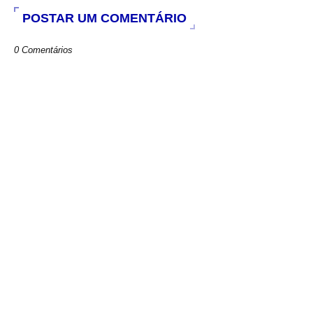
POSTAR UM COMENTÁRIO
0 Comentários