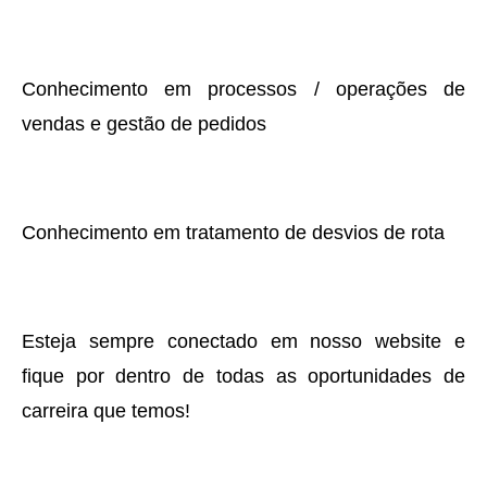
Conhecimento em processos / operações de
vendas e gestão de pedidos
Conhecimento em tratamento de desvios de rota
Esteja sempre conectado em nosso website e
fique por dentro de todas as oportunidades de
carreira que temos!