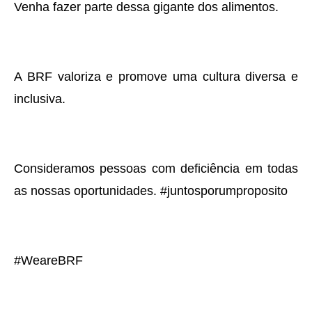
Venha fazer parte dessa gigante dos alimentos.
A BRF valoriza e promove uma cultura diversa e
inclusiva.
Consideramos pessoas com deficiência em todas
as nossas oportunidades. #juntosporumproposito
#WeareBRF