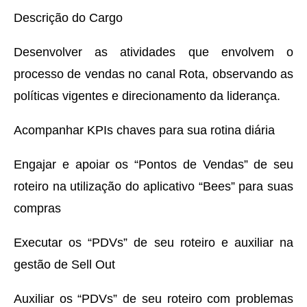
Descrição do Cargo
Desenvolver as atividades que envolvem o
processo de vendas no canal Rota, observando as
políticas vigentes e direcionamento da liderança.
Acompanhar KPIs chaves para sua rotina diária
Engajar e apoiar os “Pontos de Vendas” de seu
roteiro na utilização do aplicativo “Bees” para suas
compras
Executar os “PDVs” de seu roteiro e auxiliar na
gestão de Sell Out
Auxiliar os “PDVs” de seu roteiro com problemas