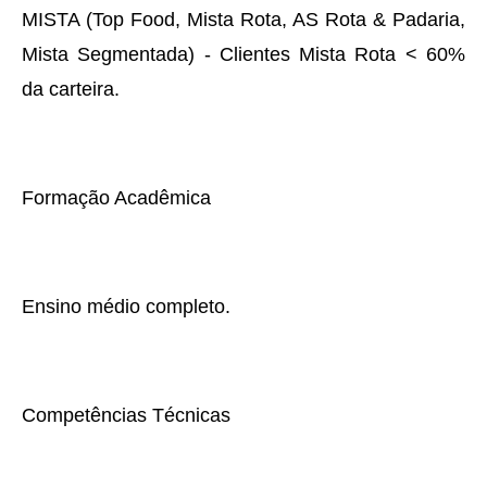
MISTA (Top Food, Mista Rota, AS Rota & Padaria,
Mista Segmentada) - Clientes Mista Rota < 60%
da carteira.
Formação Acadêmica
Ensino médio completo.
Competências Técnicas