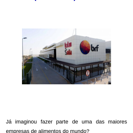
Já imaginou fazer parte de uma das maiores
empresas de alimentos do mundo?