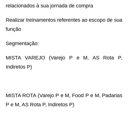
relacionados à sua jornada de compra
Realizar treinamentos referentes ao escopo de sua
função
Segmentação:
MISTA VAREJO (Varejo P e M, AS Rota P,
Indiretos P)
MISTA ROTA (Varejo P e M, Food P e M, Padarias
P e M, AS Rota P, Indiretos P)