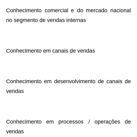
Conhecimento comercial e do mercado nacional
no segmento de vendas internas
Conhecimento em canais de vendas
Conhecimento em desenvolvimento de canais de
vendas
Conhecimento em processos / operações de
vendas