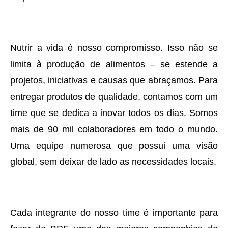
Nutrir a vida é nosso compromisso. Isso não se
limita à produção de alimentos – se estende a
projetos, iniciativas e causas que abraçamos. Para
entregar produtos de qualidade, contamos com um
time que se dedica a inovar todos os dias. Somos
mais de 90 mil colaboradores em todo o mundo.
Uma equipe numerosa que possui uma visão
global, sem deixar de lado as necessidades locais.
Cada integrante do nosso time é importante para