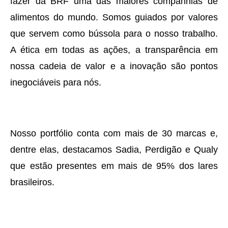
fazer da BRF uma das maiores companhias de
alimentos do mundo. Somos guiados por valores
que servem como bússola para o nosso trabalho.
A ética em todas as ações, a transparência em
nossa cadeia de valor e a inovação são pontos
inegociáveis para nós.
Nosso portfólio conta com mais de 30 marcas e,
dentre elas, destacamos Sadia, Perdigão e Qualy
que estão presentes em mais de 95% dos lares
brasileiros.