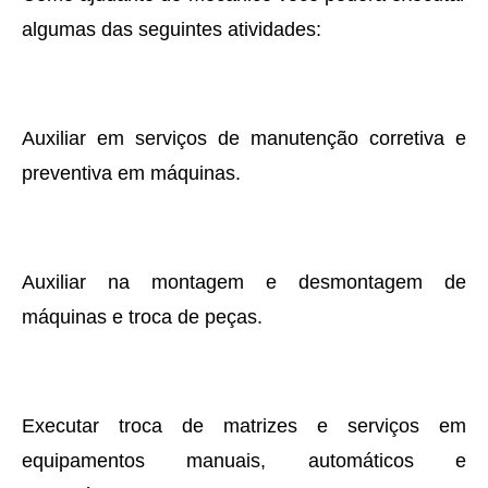
algumas das seguintes atividades:
Auxiliar em serviços de manutenção corretiva e
preventiva em máquinas.
Auxiliar na montagem e desmontagem de
máquinas e troca de peças.
Executar troca de matrizes e serviços em
equipamentos manuais, automáticos e