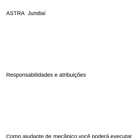
ASTRA Jundiaí
Responsabilidades e atribuições
Como ajudante de mecânico você poderá executar