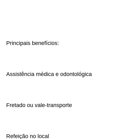
Principais benefícios:
Assistência médica e odontológica
Fretado ou vale-transporte
Refeição no local