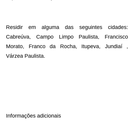
Residir em alguma das seguintes cidades:
Cabreúva, Campo Limpo Paulista, Francisco
Morato, Franco da Rocha, Itupeva, Jundiaí ,
Várzea Paulista.
Informações adicionais