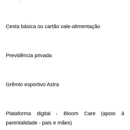
Cesta básica ou cartão vale-alimentação
Previdência privada
Grêmio esportivo Astra
Plataforma digital - Bloom Care (apoio à
parentalidade - pais e mães)