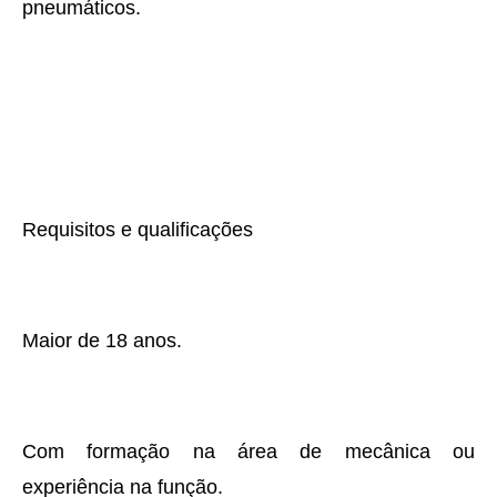
pneumáticos.
Requisitos e qualificações
Maior de 18 anos.
Com formação na área de mecânica ou
experiência na função.