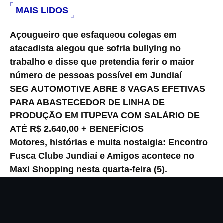
MAIS LIDOS
Açougueiro que esfaqueou colegas em
atacadista alegou que sofria bullying no
trabalho e disse que pretendia ferir o maior
número de pessoas possível em Jundiaí
SEG AUTOMOTIVE ABRE 8 VAGAS EFETIVAS
PARA ABASTECEDOR DE LINHA DE
PRODUÇÃO EM ITUPEVA COM SALÁRIO DE
ATÉ R$ 2.640,00 + BENEFÍCIOS
Motores, histórias e muita nostalgia: Encontro
Fusca Clube Jundiaí e Amigos acontece no
Maxi Shopping nesta quarta-feira (5).