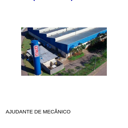
AJUDANTE DE MECÂNICO