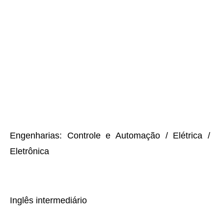
Engenharias: Controle e Automação / Elétrica /
Eletrônica
Inglês intermediário