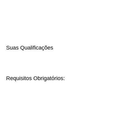
Suas Qualificações
Requisitos Obrigatórios: