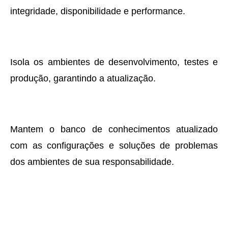
integridade, disponibilidade e performance.
Isola os ambientes de desenvolvimento, testes e
produção, garantindo a atualização.
Mantem o banco de conhecimentos atualizado
com as configurações e soluções de problemas
dos ambientes de sua responsabilidade.