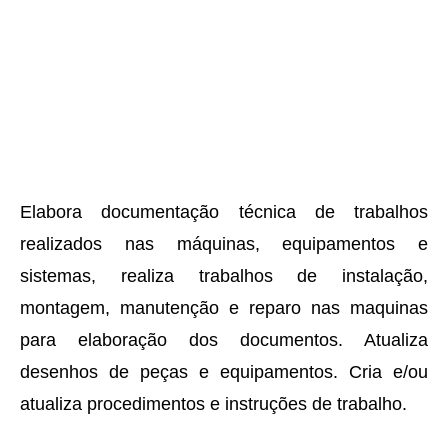
Elabora documentação técnica de trabalhos
realizados nas máquinas, equipamentos e
sistemas, realiza trabalhos de instalação,
montagem, manutenção e reparo nas maquinas
para elaboração dos documentos. Atualiza
desenhos de peças e equipamentos. Cria e/ou
atualiza procedimentos e instruções de trabalho.