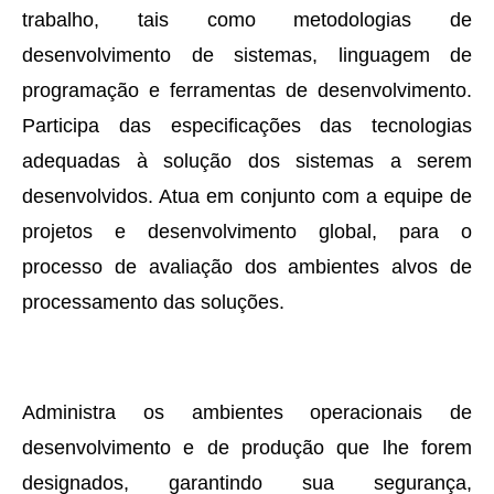
trabalho, tais como metodologias de
desenvolvimento de sistemas, linguagem de
programação e ferramentas de desenvolvimento.
Participa das especificações das tecnologias
adequadas à solução dos sistemas a serem
desenvolvidos. Atua em conjunto com a equipe de
projetos e desenvolvimento global, para o
processo de avaliação dos ambientes alvos de
processamento das soluções.
Administra os ambientes operacionais de
desenvolvimento e de produção que lhe forem
designados, garantindo sua segurança,