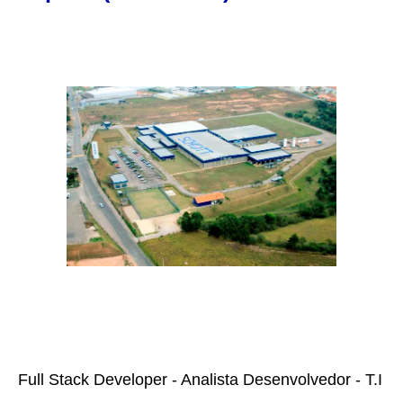
Full Stack Developer - Analista Desenvolvedor - T.I