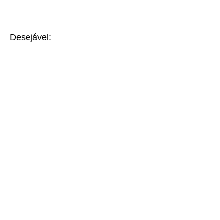
Desejável: