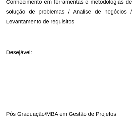
Conhecimento em ferramentas e metodologias de
solução de problemas / Analise de negócios /
Levantamento de requisitos
Desejável:
Pós Graduação/MBA em Gestão de Projetos