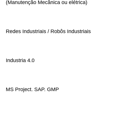
(Manutenção Mecânica ou elétrica)
Redes Industriais / Robôs Industriais
Industria 4.0
MS Project. SAP. GMP