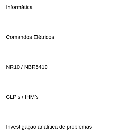
Informática
Comandos Elétricos
NR10 / NBR5410
CLP’s / IHM’s
Investigação analítica de problemas