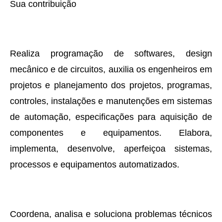
Sua contribuição
Realiza programação de softwares, design
mecânico e de circuitos, auxilia os engenheiros em
projetos e planejamento dos projetos, programas,
controles, instalações e manutenções em sistemas
de automação, especificações para aquisição de
componentes e equipamentos. Elabora,
implementa, desenvolve, aperfeiçoa sistemas,
processos e equipamentos automatizados.
Coordena, analisa e soluciona problemas técnicos