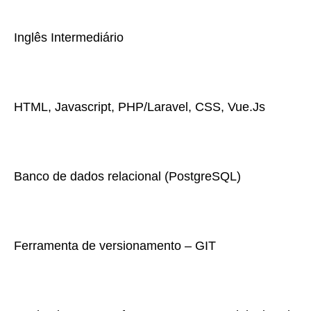
Inglês Intermediário
HTML, Javascript, PHP/Laravel, CSS, Vue.Js
Banco de dados relacional (PostgreSQL)
Ferramenta de versionamento – GIT