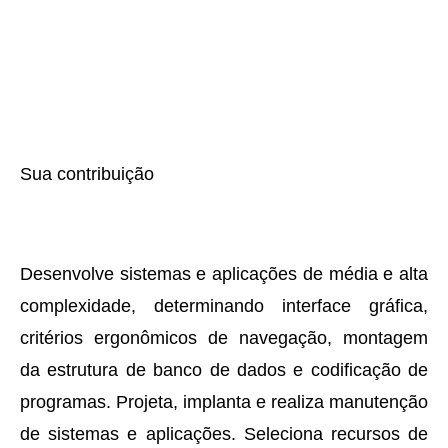
Sua contribuição
Desenvolve sistemas e aplicações de média e alta
complexidade, determinando interface gráfica,
critérios ergonômicos de navegação, montagem
da estrutura de banco de dados e codificação de
programas. Projeta, implanta e realiza manutenção
de sistemas e aplicações. Seleciona recursos de