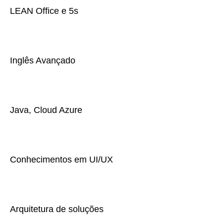
LEAN Office e 5s
Inglês Avançado
Java, Cloud Azure
Conhecimentos em UI/UX
Arquitetura de soluções