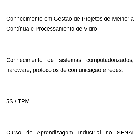
Conhecimento em Gestão de Projetos de Melhoria
Contínua e Processamento de Vidro
Conhecimento de sistemas computadorizados,
hardware, protocolos de comunicação e redes.
5S / TPM
Curso de Aprendizagem Industrial no SENAI