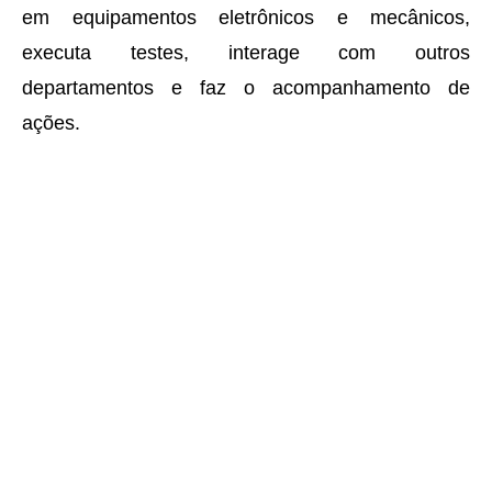
em equipamentos eletrônicos e mecânicos,
executa testes, interage com outros
departamentos e faz o acompanhamento de
ações.