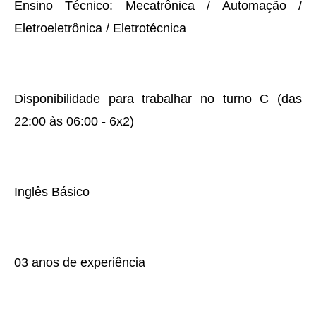
Ensino Técnico: Mecatrônica / Automação /
Eletroeletrônica / Eletrotécnica
Disponibilidade para trabalhar no turno C (das
22:00 às 06:00 - 6x2)
Inglês Básico
03 anos de experiência