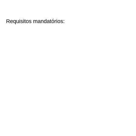
Requisitos mandatórios: