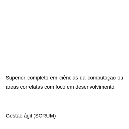
Superior completo em ciências da computação ou
áreas correlatas com foco em desenvolvimento
Gestão ágil (SCRUM)