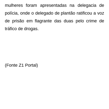
mulheres foram apresentadas na delegacia de
polícia, onde o delegado de plantão ratificou a voz
de prisão em flagrante das duas pelo crime de
tráfico de drogas.
(Fonte Z1 Portal)