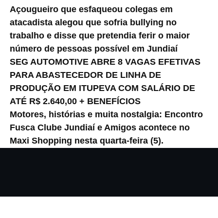
Açougueiro que esfaqueou colegas em
atacadista alegou que sofria bullying no
trabalho e disse que pretendia ferir o maior
número de pessoas possível em Jundiaí
SEG AUTOMOTIVE ABRE 8 VAGAS EFETIVAS
PARA ABASTECEDOR DE LINHA DE
PRODUÇÃO EM ITUPEVA COM SALÁRIO DE
ATÉ R$ 2.640,00 + BENEFÍCIOS
Motores, histórias e muita nostalgia: Encontro
Fusca Clube Jundiaí e Amigos acontece no
Maxi Shopping nesta quarta-feira (5).