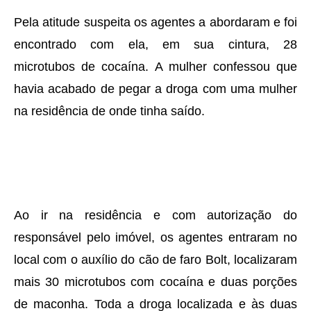
Pela atitude suspeita os agentes a abordaram e foi
encontrado com ela, em sua cintura, 28
microtubos de cocaína. A mulher confessou que
havia acabado de pegar a droga com uma mulher
na residência de onde tinha saído.
Ao ir na residência e com autorização do
responsável pelo imóvel, os agentes entraram no
local com o auxílio do cão de faro Bolt, localizaram
mais 30 microtubos com cocaína e duas porções
de maconha. Toda a droga localizada e às duas