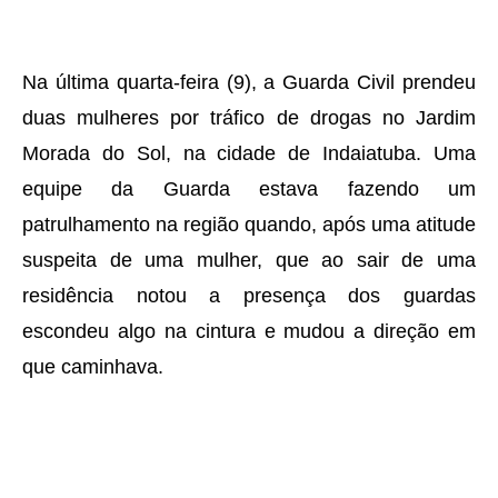
Na última quarta-feira (9), a Guarda Civil prendeu
duas mulheres por tráfico de drogas no Jardim
Morada do Sol, na cidade de Indaiatuba. Uma
equipe da Guarda estava fazendo um
patrulhamento na região quando, após uma atitude
suspeita de uma mulher, que ao sair de uma
residência notou a presença dos guardas
escondeu algo na cintura e mudou a direção em
que caminhava.