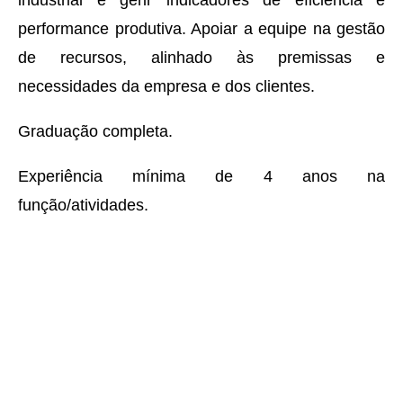
industrial e gerir indicadores de eficiência e
performance produtiva. Apoiar a equipe na gestão
de recursos, alinhado às premissas e
necessidades da empresa e dos clientes.
Graduação completa.
Experiência mínima de 4 anos na
função/atividades.