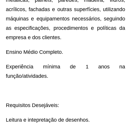
metálicas, painéis, paredes, madeira, vidros,
acrílicos, fachadas e outras superfícies, utilizando
máquinas e equipamentos necessários, seguindo
as especificações, procedimentos e políticas da
empresa e dos clientes.
Ensino Médio Completo.
Experiência mínima de 1 anos na
função/atividades.
Requisitos Desejáveis:
Leitura e intepretação de desenhos.