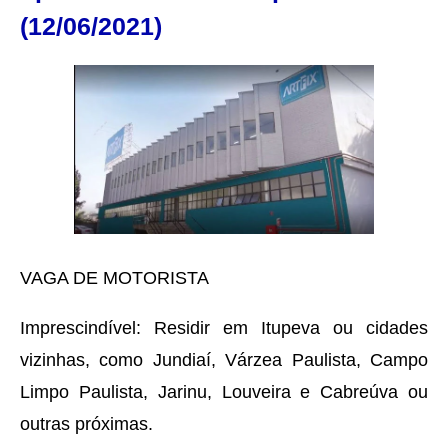
(12/06/2021)
VAGA DE MOTORISTA
Imprescindível: Residir em Itupeva ou cidades
vizinhas, como Jundiaí, Várzea Paulista, Campo
Limpo Paulista, Jarinu, Louveira e Cabreúva ou
outras próximas.