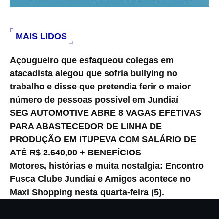
MAIS LIDOS
Açougueiro que esfaqueou colegas em
atacadista alegou que sofria bullying no
trabalho e disse que pretendia ferir o maior
número de pessoas possível em Jundiaí
SEG AUTOMOTIVE ABRE 8 VAGAS EFETIVAS
PARA ABASTECEDOR DE LINHA DE
PRODUÇÃO EM ITUPEVA COM SALÁRIO DE
ATÉ R$ 2.640,00 + BENEFÍCIOS
Motores, histórias e muita nostalgia: Encontro
Fusca Clube Jundiaí e Amigos acontece no
Maxi Shopping nesta quarta-feira (5).