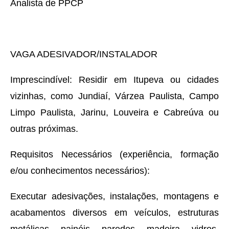
Analista de PPCP
VAGA ADESIVADOR/INSTALADOR
Imprescindível: Residir em Itupeva ou cidades
vizinhas, como Jundiaí, Várzea Paulista, Campo
Limpo Paulista, Jarinu, Louveira e Cabreúva ou
outras próximas.
Requisitos Necessários (experiência, formação
e/ou conhecimentos necessários):
Executar adesivações, instalações, montagens e
acabamentos diversos em veículos, estruturas