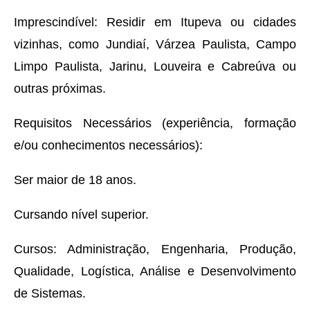
Imprescindível: Residir em Itupeva ou cidades
vizinhas, como Jundiaí, Várzea Paulista, Campo
Limpo Paulista, Jarinu, Louveira e Cabreúva ou
outras próximas.
Requisitos Necessários (experiência, formação
e/ou conhecimentos necessários):
Ser maior de 18 anos.
Cursando nível superior.
Cursos: Administração, Engenharia, Produção,
Qualidade, Logística, Análise e Desenvolvimento
de Sistemas.