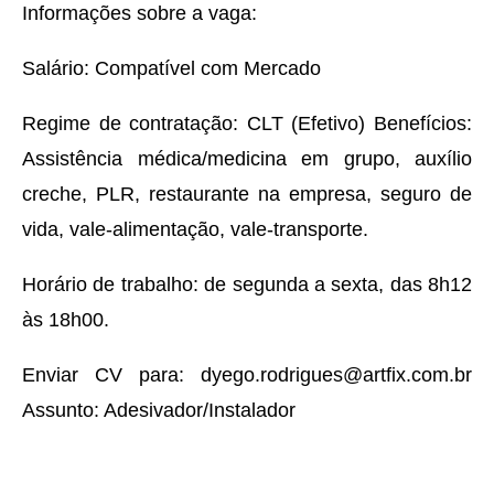
Informações sobre a vaga:
Salário: Compatível com Mercado
Regime de contratação: CLT (Efetivo) Benefícios:
Assistência médica/medicina em grupo, auxílio
creche, PLR, restaurante na empresa, seguro de
vida, vale-alimentação, vale-transporte.
Horário de trabalho: de segunda a sexta, das 8h12
às 18h00.
Enviar CV para: dyego.rodrigues@artfix.com.br
Assunto: Adesivador/Instalador