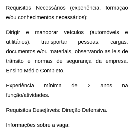
Requisitos Necessários (experiência, formação
e/ou conhecimentos necessários):
Dirigir e manobrar veículos (automóveis e
utilitários), transportar pessoas, cargas,
documentos e/ou materiais, observando as leis de
trânsito e normas de segurança da empresa.
Ensino Médio Completo.
Experiência mínima de 2 anos na
função/atividades.
Requisitos Desejáveis: Direção Defensiva.
Informações sobre a vaga: