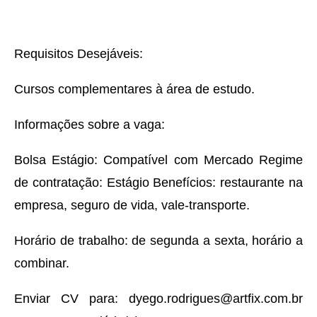
Requisitos Desejáveis:
Cursos complementares à área de estudo.
Informações sobre a vaga:
Bolsa Estágio: Compatível com Mercado Regime
de contratação: Estágio Benefícios: restaurante na
empresa, seguro de vida, vale-transporte.
Horário de trabalho: de segunda a sexta, horário a
combinar.
Enviar CV para: dyego.rodrigues@artfix.com.br