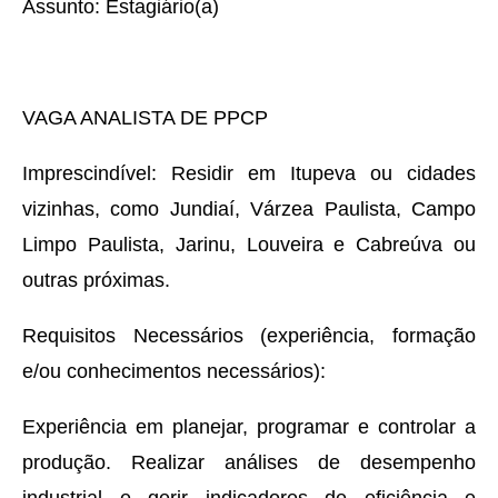
Assunto: Estagiário(a)
VAGA ANALISTA DE PPCP
Imprescindível: Residir em Itupeva ou cidades
vizinhas, como Jundiaí, Várzea Paulista, Campo
Limpo Paulista, Jarinu, Louveira e Cabreúva ou
outras próximas.
Requisitos Necessários (experiência, formação
e/ou conhecimentos necessários):
Experiência em planejar, programar e controlar a
produção. Realizar análises de desempenho