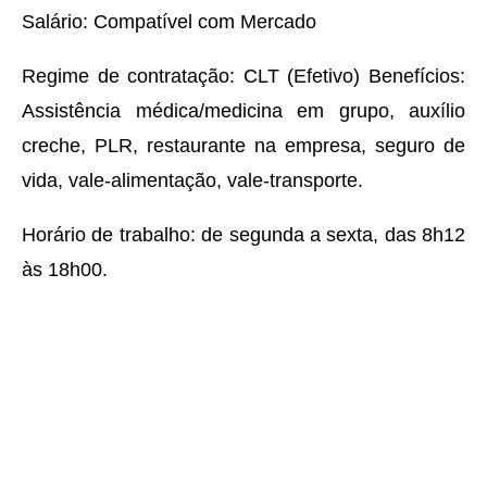
Salário: Compatível com Mercado
Regime de contratação: CLT (Efetivo) Benefícios:
Assistência médica/medicina em grupo, auxílio
creche, PLR, restaurante na empresa, seguro de
vida, vale-alimentação, vale-transporte.
Horário de trabalho: de segunda a sexta, das 8h12
às 18h00.