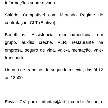
Informações sobre a vaga:
Salário: Compatível com Mercado Regime de
contratação: CLT (Efetivo)
Benefícios: Assistência médica/medicina em
grupo, auxílio creche, PLR, restaurante na
empresa, seguro de vida, vale-alimentação, vale-
transporte.
Horário de trabalho: de segunda a sexta, das 8h12
às 18h00.
Enviar CV para: mfreitas@artfix.com.br Assunto: