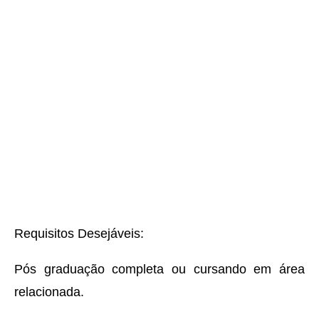
Requisitos Desejáveis:
Pós graduação completa ou cursando em área
relacionada.