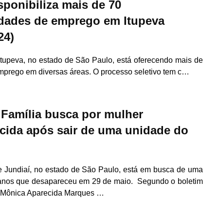
sponibiliza mais de 70
dades de emprego em Itupeva
24)
Itupeva, no estado de São Paulo, está oferecendo mais de
mprego em diversas áreas. O processo seletivo tem c…
- Família busca por mulher
cida após sair de uma unidade do
e Jundiaí, no estado de São Paulo, está em busca de uma
anos que desapareceu em 29 de maio. Segundo o boletim
, Mônica Aparecida Marques …