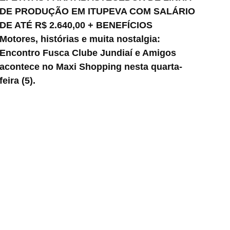
DE PRODUÇÃO EM ITUPEVA COM SALÁRIO
DE ATÉ R$ 2.640,00 + BENEFÍCIOS
Motores, histórias e muita nostalgia:
Encontro Fusca Clube Jundiaí e Amigos
acontece no Maxi Shopping nesta quarta-
feira (5).